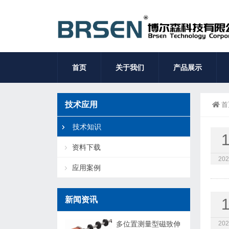
首页
关于我们
产品展示
技术应用
首
技术知识
资料下载
202
应用案例
新闻资讯
多位置测量型磁致伸
202