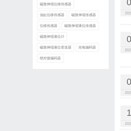
磁致伸缩位移传感器
202
油缸位移传感器
磁致伸缩传感器
位移传感器
磁致伸缩液位传感器
磁致伸缩液位计
磁致伸缩液位变送器
光电编码器
202
绝对值编码器
202
202