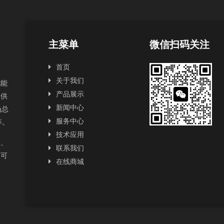
主菜单
微信扫码关注
首页
关于我们
扰能
产品展示
提供
新闻中心
场总
服务中心
2等。
技术应用
正、
联系我们
为可
在线商城