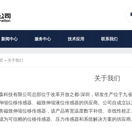
新闻中心
服务中心
技术应用
联系我们
页
»
关于我们
关于我们
森科技有限公司总部位于改革开放之都-深圳，研发生产位于九
伸缩位移传感器、磁致伸缩液位传感器的供应商。公司自成立以
售磁致伸缩位移传感器，该产品将宽温度数字补偿、非线性校正
成为可信赖的位移传感器、压力传感器和系统解决方案的供应商