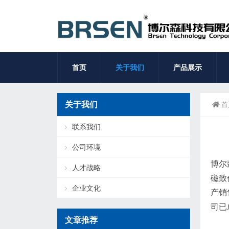
首页
关于我们
产品展示
关于我们
首
联系我们
公司环境
博尔
人才战略
磁致
企业文化
产销
司已
文章推荐