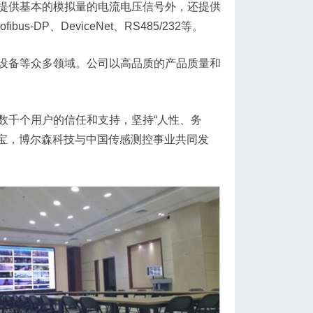
提供基本的模拟量的电流电压信号外，还提供
us-DP、DeviceNet、RS485/232等。
设备等众多领域。公司以高品质的产品质量和
数千个用户的信任和支持，坚持“人性、务
法宝，博尔森科技与中国传感测控事业共同发