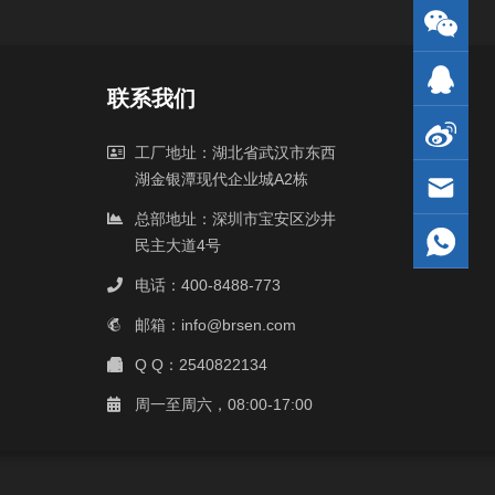
联系我们
工厂地址：湖北省武汉市东西
湖金银潭现代企业城A2栋
总部地址：深圳市宝安区沙井
民主大道4号
电话：400-8488-773
邮箱：info@brsen.com
Q Q：2540822134
周一至周六，08:00-17:00