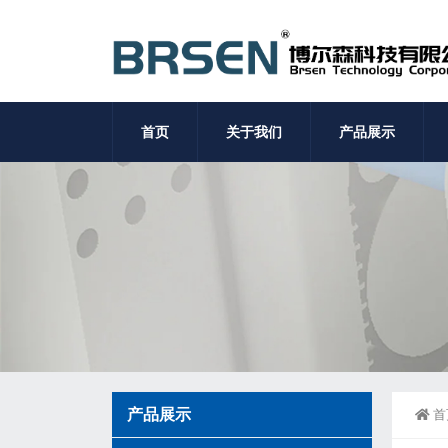
首页
关于我们
产品展示
产品展示
首