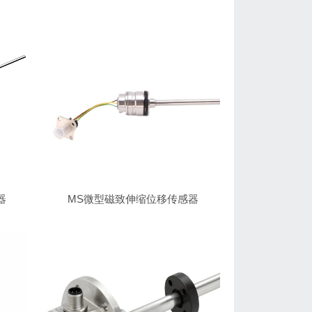
器
MS微型磁致伸缩位移传感器