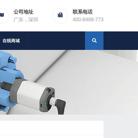
公司地址
联系电话
广东，深圳
400-8488-773
在线商城