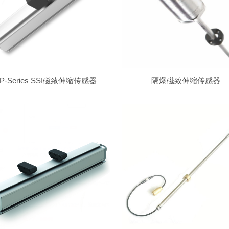
P-Series SSI磁致伸缩传感器
隔爆磁致伸缩传感器