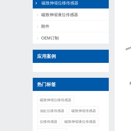
磁致伸缩位移传感器
磁致伸缩液位传感器
附件
OEM订制
应用案例
热门标签
磁致伸缩位移传感器
油缸位移传感器
磁致伸缩传感器
位移传感器
磁致伸缩液位传感器