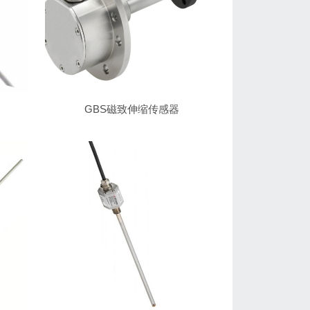
GBS磁致伸缩传感器