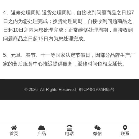
4、返修处理周期 退货处理周期，自接收到问题商品之日起7
日之内为您处理完成；换货处理周期，自接收到问题商品之
日起10日之内为您处理完成；正常维修处理周期，自接收到
问题商品之日起15日内为您处理完成。
5、元旦、春节、十一等国家法定节假日，因部分品牌生产厂
家的售后服务中心推迟提供服务，返修时间也相应延长。
© 2026. All Rights Reserved.
粤ICP备17028495号
首页
产品
电话
微信
联系