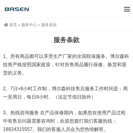
首页
»
服务中心
»
服务条款
服务条款
1、所有商品都可以享受生产厂家的全国联保服务。博尔森科
技将严格按照国家政策，针对所售商品履行保修、换货和退
货的义务。
2、7日×8小时工作制，博尔森科技售后服务工作时间是：周
一至周日，每日8小时。（法定节假日除外）
3、热线咨询服务 在产品保修期内，如果您在使用产品过程
中有售后问题需要咨询时，欢迎您拨打我们客服热线：
18824315557。我们的客服人员会为您热情解答。