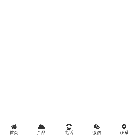
首页
产品
电话
微信
联系