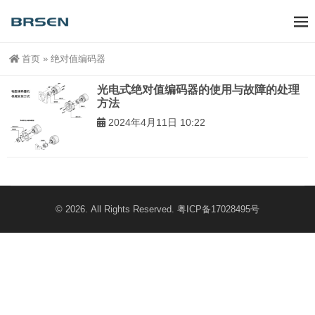
首页
»
绝对值编码器
光电式绝对值编码器的使用与故障的处理
方法
2024年4月11日 10:22
© 2026. All Rights Reserved.
粤ICP备17028495号