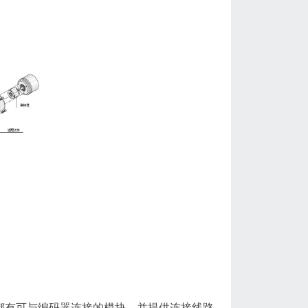
都有可与编码器连接的模块，并提供连接线路