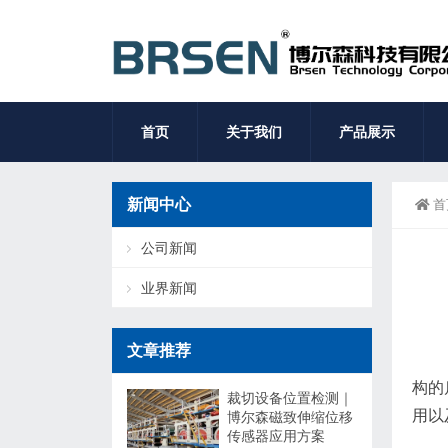
首页
关于我们
产品展示
新闻中心
首
公司新闻
业界新闻
文章推荐
构的
裁切设备位置检测｜
用以
博尔森磁致伸缩位移
传感器应用方案