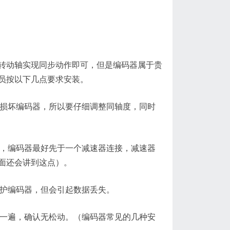
动轴实现同步动作即可，但是编码器属于贵
员按以下几点要求安装。
会损坏编码器，所以要仔细调整同轴度，同时
），编码器最好先于一个减速器连接，减速器
面还会讲到这点）。
保护编码器，但会引起数据丢失。
查一遍，确认无松动。（编码器常见的几种安