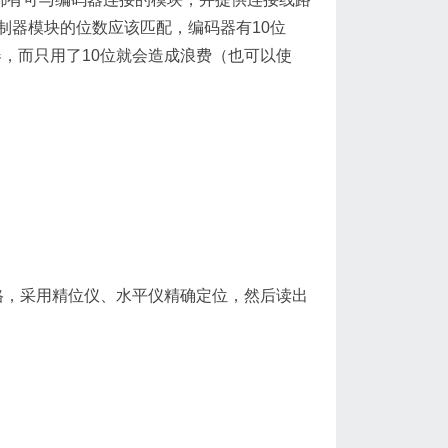
制器模块的位数应该匹配，编码器有10位
编码器，而只用了10位就会造成浪费（也可以使
格，采用精位仪、水平仪精确定位，然后读出