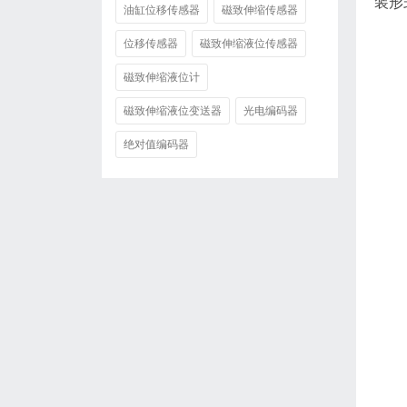
装形
油缸位移传感器
磁致伸缩传感器
位移传感器
磁致伸缩液位传感器
磁致伸缩液位计
磁致伸缩液位变送器
光电编码器
绝对值编码器