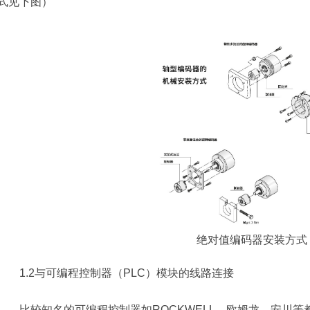
式见下图）
绝对值编码器安装方式
1.2与可编程控制器（PLC）模块的线路连接
比较知名的可编程控制器如ROCKWELL、欧姆龙、安川等