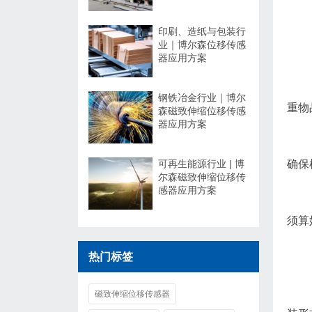
印刷、造纸与包装行
业｜博尔森位移传感
器应用方案
钢铁冶金行业｜博尔
重物
森磁致伸缩位移传感
器应用方案
可再生能源行业 | 博
确保
尔森磁致伸缩位移传
感器应用方案
须算
热门标签
磁致伸缩位移传感器