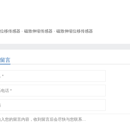
位移传感器
·
磁致伸缩传感器
·
磁致伸缩位移传感器
留言