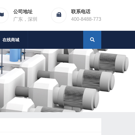
公司地址
联系电话
广东，深圳
400-8488-773
在线商城