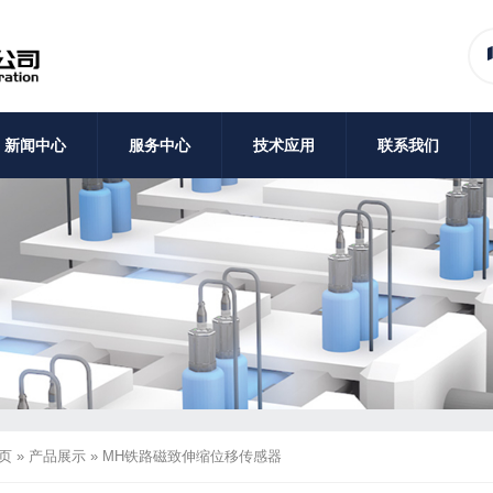
新闻中心
服务中心
技术应用
联系我们
页
»
产品展示
»
MH铁路磁致伸缩位移传感器