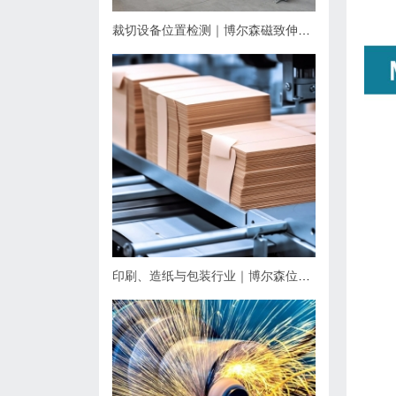
裁切设备位置检测｜博尔森磁致伸缩位移传感器应用方案
印刷、造纸与包装行业｜博尔森位移传感器应用方案