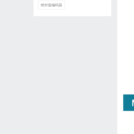
绝对值编码器