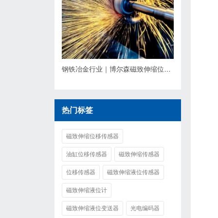
钢铁冶金行业｜博尔森磁致伸缩位移传感器应用方案
热门标签
磁致伸缩位移传感器
油缸位移传感器
磁致伸缩传感器
位移传感器
磁致伸缩液位传感器
磁致伸缩液位计
磁致伸缩液位变送器
光电编码器