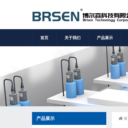
首页
关于我们
产品展示
产品展示
首