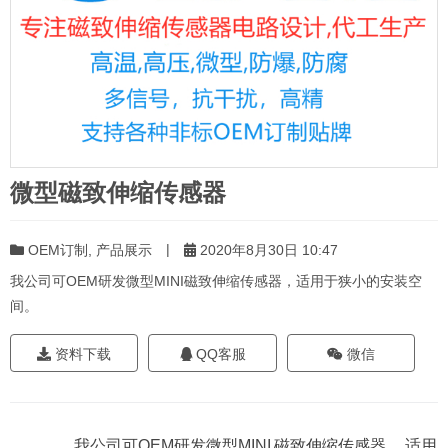
微型磁致伸缩传感器
|
OEM订制
,
产品展示
2020年8月30日 10:47
我公司可OEM研发微型MINI磁致伸缩传感器，适用于狭小的安装空
间。
资料下载
QQ客服
微信
我公司可OEM研发微型MINI
磁致伸缩传感器
，适用