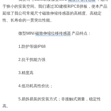
于狭小的安装空间。我们通过3D建模和PCB拼板，使本产品
延续了我公司常规尺寸磁致伸缩传感器的高精度、高稳定
性、长寿命的一贯突出性能。
微型MINI
磁致伸缩位移传感器
产品特点：
1.防护等级IP68
2.抗干扰能力强
3.精度高
4.低功耗高性价比；
5.易拆易装的安装方式；非接触式测量，稳定性
高。