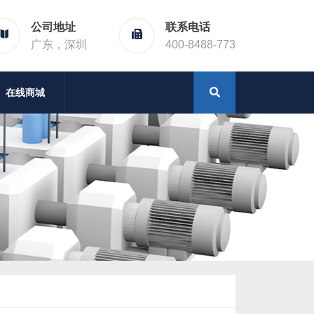
公司地址
联系电话
广东，深圳
400-8488-773
在线商城