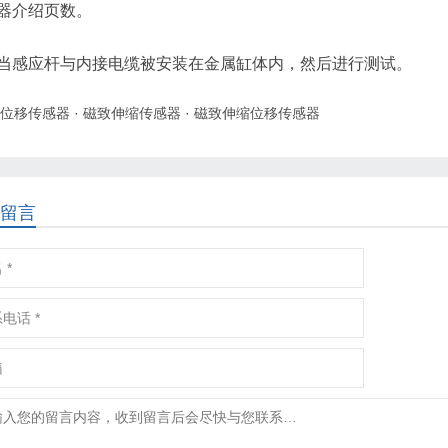
器介绍页数。
当感应杆与内接电缆被安装在金属缸体内，然后进行测试。
位移传感器
·
磁致伸缩传感器
·
磁致伸缩位移传感器
留言