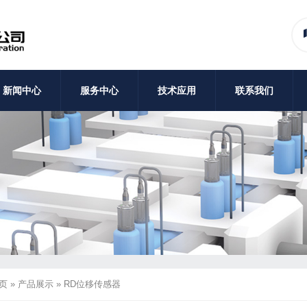
新闻中心
服务中心
技术应用
联系我们
页
»
产品展示
»
RD位移传感器