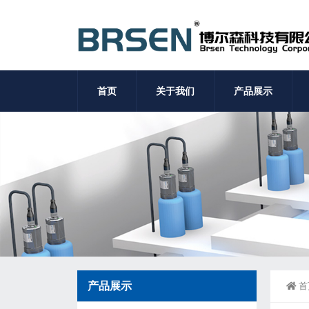
首页
关于我们
产品展示
产品展示
首