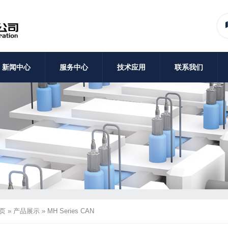
新闻中心
服务中心
技术应用
联系我们
页
»
产品展示
»
MH Series CAN