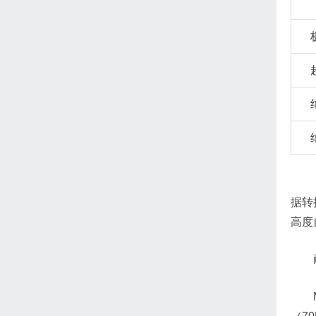
据转
高度