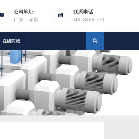
公司地址
联系电话
广东，深圳
400-8488-773
在线商城