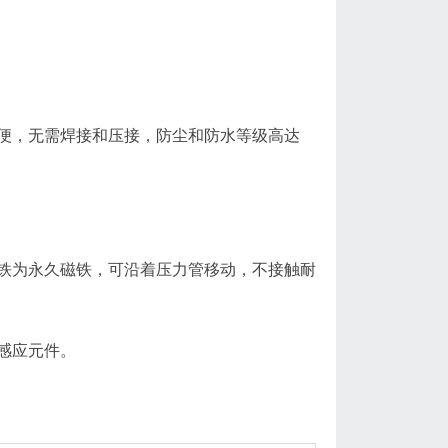
，无需焊接和压接，防尘和防水等级高达
为永久磁铁，可沿着压力管移动，不接触耐
感应元件。