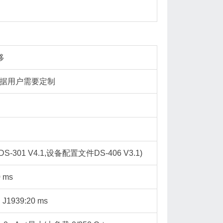
移
可根据用户需要定制
DS-301 V4.1,设备配置文件DS-406 V3.1)
 ms
 J1939:20 ms