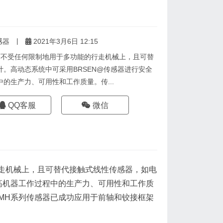
|
感器
2021年3月6日 12:15
不受任何限制地用于多功能的行走机械上，且可替
。高动态系统中可采用BRSEN@传感器进行安全
的生产力、可用性和工作质量。传...
QQ客服
微信
走机械上，且可替代接触式线性传感器，如电
高机器工作过程中的生产力、可用性和工作质
MH系列传感器已成功应用于前轴和铰接框架