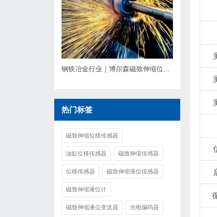
钢铁冶金行业｜博尔森磁致伸缩位移传感器应用方案
热门标签
磁致伸缩位移传感器
油缸位移传感器
磁致伸缩传感器
位移传感器
磁致伸缩液位传感器
磁致伸缩液位计
磁致伸缩液位变送器
光电编码器