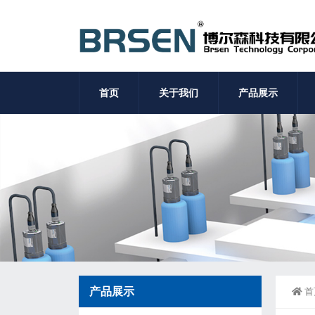
首页
关于我们
产品展示
产品展示
首