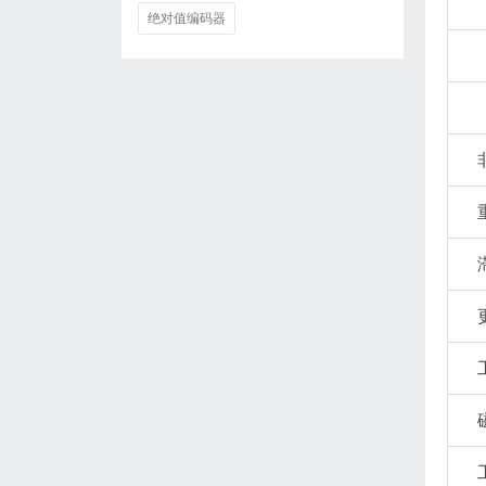
绝对值编码器