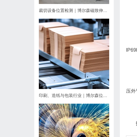
裁切设备位置检测｜博尔森磁致伸缩位移传感器应用方案
IP6
压外
印刷、造纸与包装行业｜博尔森位移传感器应用方案