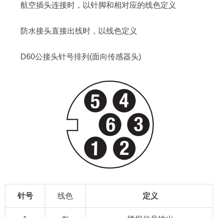
航空插头连接时，以针脚和相对应的线色定义
防水接头直接出线时，以线色定义
D60公接头针号排列(面向传感器头)
针号
线色
定义