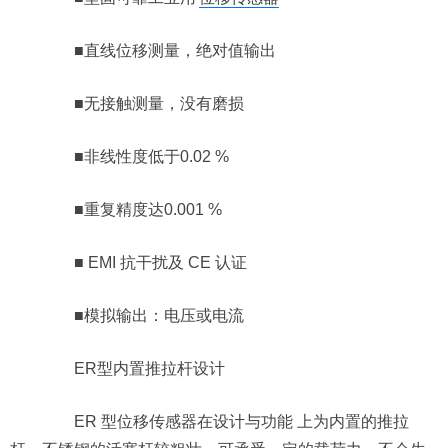
■直线位移测量，绝对值输出
■无接触测量，没有磨损
■非线性度低于0.02 %
■重复精度达0.001 %
■ EMI 抗干扰及 CE 认证
■模拟输出：电压或电流
ER型内置推拉杆设计
ER 型位移传感器在设计与功能 上为内置的推拉