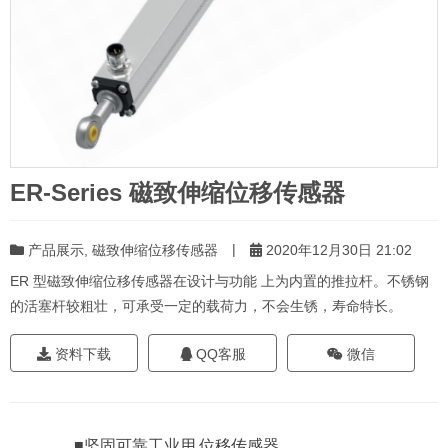
ER-Series 磁致伸缩位移传感器
|
产品展示
,
磁致伸缩位移传感器
2020年12月30日 21:02
ER 型磁致伸缩位移传感器在设计与功能 上为内置的推拉杆。不锈钢
的活塞杆较粗壮，可承受一定的载荷力，不会生锈，寿命特长。
资料下载
QQ客服
微信
■坚固可靠工业用
位移传感器