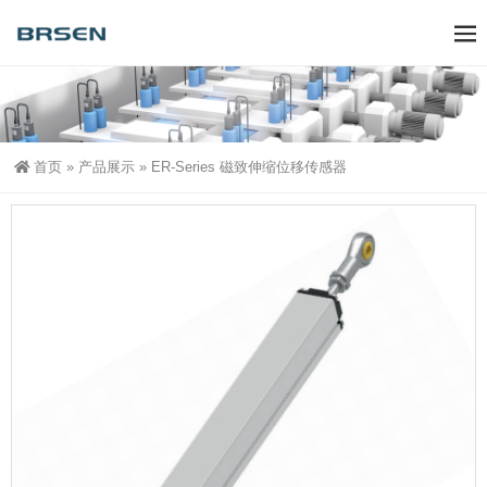
首页
»
产品展示
»
ER-Series 磁致伸缩位移传感器