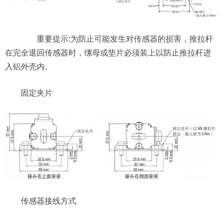
重要提示:为防止可能发生对传感器的损害，推拉杆
在完全退回传感器时，缧母或垫片必须装上以防止推拉杆进
入铝外壳内。
固定夹片
传感器接线方式