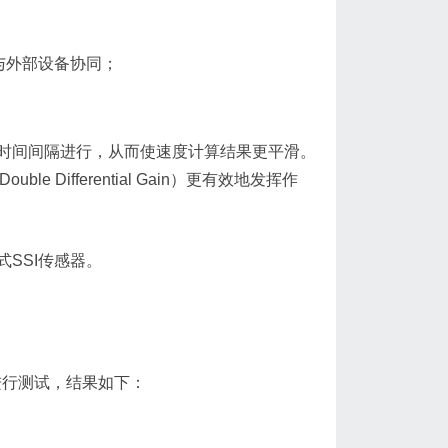
与外部设备协同；
。
时间间隔进行，从而使速度计算结果更平滑。
le Differential Gain）更有效地发挥作
式SSI传感器。
进行测试，结果如下：