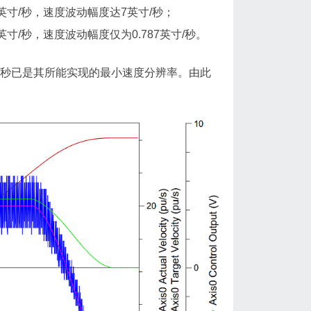
22英寸/秒，速度波动幅度达7英寸/秒；
2英寸/秒，速度波动幅度仅为0.787英寸/秒。
寸/秒已是其所能实现的最小速度分辨率。由此