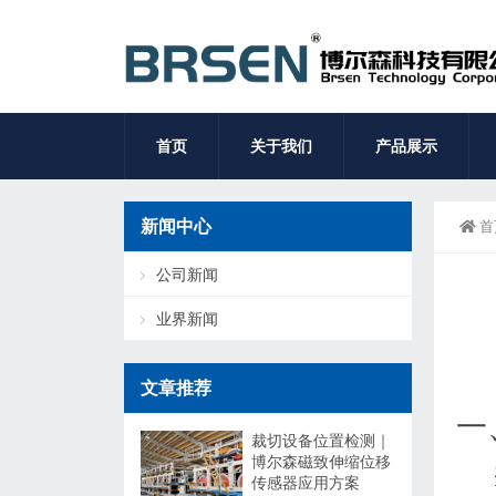
首页
关于我们
产品展示
新闻中心
首
公司新闻
业界新闻
文章推荐
一
裁切设备位置检测｜
博尔森磁致伸缩位移
传感器应用方案