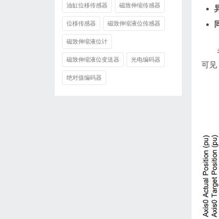
油缸位移传感器
磁致伸缩传感器
位移传感器
磁致伸缩液位传感器
磁致伸缩液位计
磁致伸缩液位变送器
光电编码器
可见
绝对值编码器