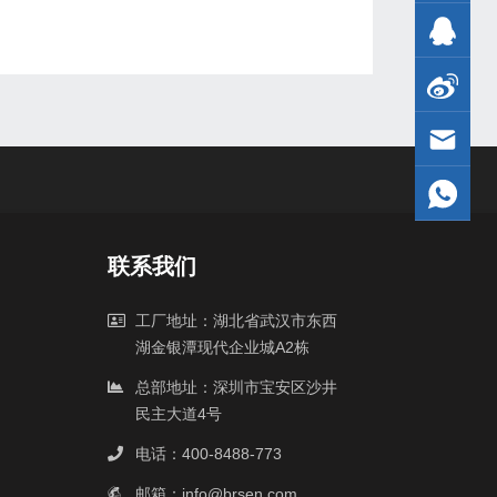
联系我们
工厂地址：湖北省武汉市东西
湖金银潭现代企业城A2栋
总部地址：深圳市宝安区沙井
民主大道4号
电话：400-8488-773
邮箱：info@brsen.com