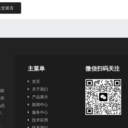
提交留言
主菜单
微信扫码关注
首页
关于我们
扰能
产品展示
提供
新闻中心
场总
服务中心
2等。
技术应用
正、
联系我们