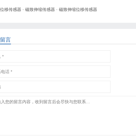
位移传感器
·
磁致伸缩传感器
·
磁致伸缩位移传感器
留言