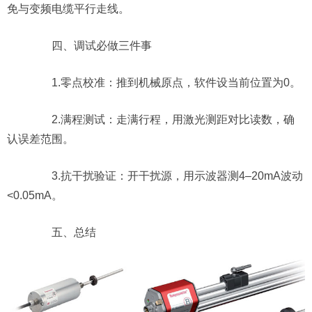
免与变频电缆平行走线。
四、调试必做三件事
1.零点校准：推到机械原点，软件设当前位置为0。
2.满程测试：走满行程，用激光测距对比读数，确
认误差范围。
3.抗干扰验证：开干扰源，用示波器测4–20mA波动
<0.05mA。
五、总结