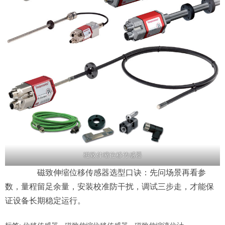
磁致伸缩位移传感器
磁致伸缩位移传感器选型口诀：先问场景再看参
数，量程留足余量，安装校准防干扰，调试三步走，才能保
证设备长期稳定运行。