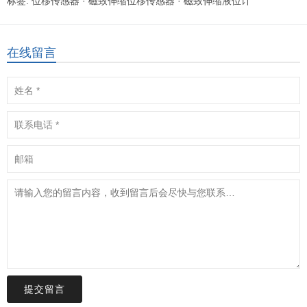
标签:
位移传感器
·
磁致伸缩位移传感器
·
磁致伸缩液位计
在线留言
提交留言