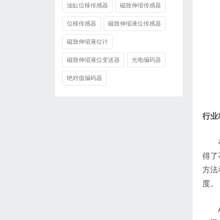
油缸位移传感器
磁致伸缩传感器
位移传感器
磁致伸缩液位传感器
磁致伸缩液位计
磁致伸缩液位变送器
光电编码器
绝对值编码器
行业
得了
方法
度。