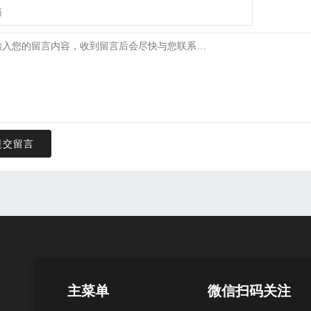
提交留言
主菜单
微信扫码关注