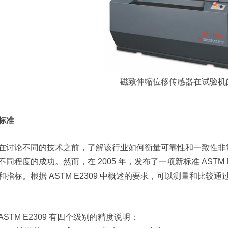
磁致伸缩位移传感器
在试验机
标准
在讨论不同的技术之前，了解该行业如何衡量可靠性和一致性非
不同程度的成功。然而，在 2005 年，发布了一项新标准 ASTM
和指标。根据 ASTM E2309 中概述的要求，可以测量和比
ASTM E2309 有四个级别的精度说明：