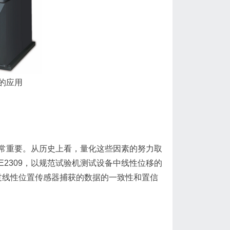
的应用
常重要。从历史上看，量化这些因素的努力取
 E2309，以规范试验机测试设备中线性位移的
较通过线性位置传感器捕获的数据的一致性和置信