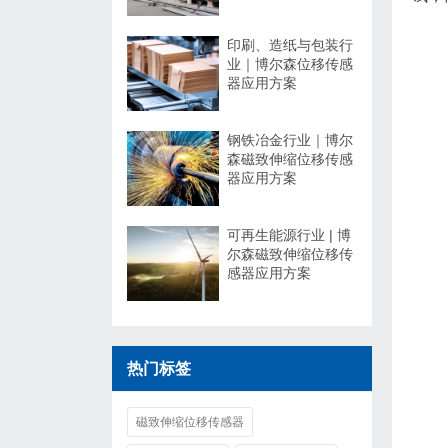
印刷、造纸与包装行
业｜博尔森位移传感
器应用方案
钢铁冶金行业｜博尔
森磁致伸缩位移传感
器应用方案
可再生能源行业 | 博
尔森磁致伸缩位移传
感器应用方案
热门标签
磁致伸缩位移传感器