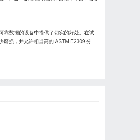
期可靠数据的设备中提供了切实的好处。在试
，并允许相当高的 ASTM E2309 分