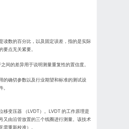
是读数的百分比，以及固定误差，指的是实际
的要点无关紧要。
些运行之间的差异用于说明测量重复性的置信度。
用的确切参数以及行业期望和标准的测试设
件。
变压器 （LVDT）。LVDT 的工作原理是
号又由沿管放置的三个线圈进行测量。该技术
无需重新校准）。