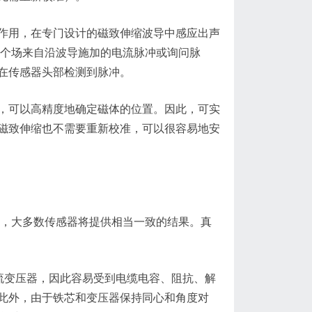
作用，在专门设计的磁致伸缩波导中感应出声
一个场来自沿波导施加的电流脉冲或询问脉
在传感器头部检测到脉冲。
，可以高精度地确定磁体的位置。因此，可实
磁致伸缩也不需要重新校准，可以很容易地安
中，大多数传感器将提供相当一致的结果。真
变交流变压器，因此容易受到电缆电容、阻抗、解
此外，由于铁芯和变压器保持同心和角度对