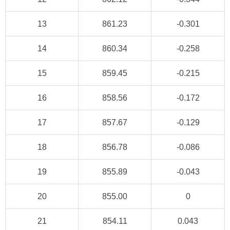
13
861.23
-0.301
14
860.34
-0.258
15
859.45
-0.215
16
858.56
-0.172
17
857.67
-0.129
18
856.78
-0.086
19
855.89
-0.043
20
855.00
0
21
854.11
0.043