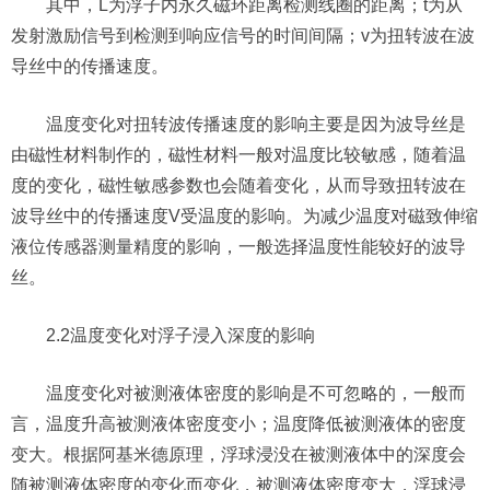
其中，L为浮子内永久磁环距离检测线圈的距离；t为从
发射激励信号到检测到响应信号的时间间隔；v为扭转波在波
导丝中的传播速度。
温度变化对扭转波传播速度的影响主要是因为波导丝是
由磁性材料制作的，磁性材料一般对温度比较敏感，随着温
度的变化，磁性敏感参数也会随着变化，从而导致扭转波在
波导丝中的传播速度V受温度的影响。为减少温度对磁致伸缩
液位传感器测量精度的影响，一般选择温度性能较好的波导
丝。
2.2温度变化对浮子浸入深度的影响
温度变化对被测液体密度的影响是不可忽略的，一般而
言，温度升高被测液体密度变小；温度降低被测液体的密度
变大。根据阿基米德原理，浮球浸没在被测液体中的深度会
随被测液体密度的变化而变化，被测液体密度变大，浮球浸