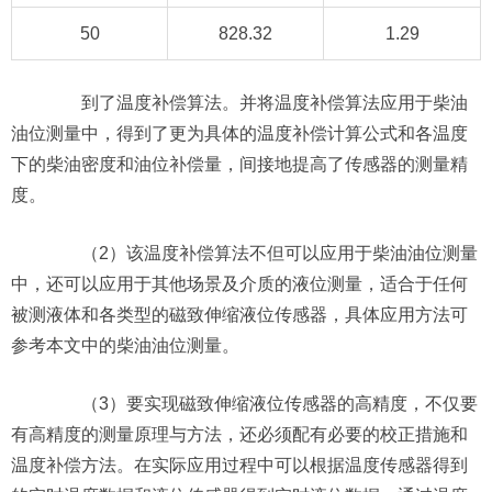
50
828.32
1.29
到了温度补偿算法。并将温度补偿算法应用于柴油
油位测量中，得到了更为具体的温度补偿计算公式和各温度
下的柴油密度和油位补偿量，间接地提高了传感器的测量精
度。
（2）该温度补偿算法不但可以应用于柴油油位测量
中，还可以应用于其他场景及介质的液位测量，适合于任何
被测液体和各类型的磁致伸缩液位传感器，具体应用方法可
参考本文中的柴油油位测量。
（3）要实现磁致伸缩液位传感器的高精度，不仅要
有高精度的测量原理与方法，还必须配有必要的校正措施和
温度补偿方法。在实际应用过程中可以根据温度传感器得到