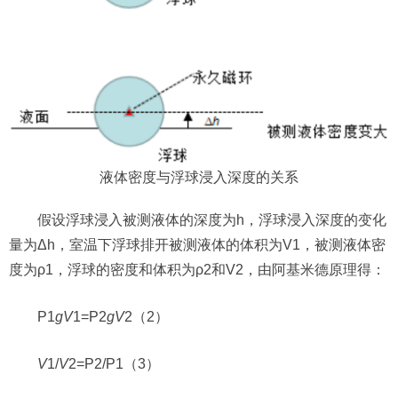
液体密度与浮球浸入深度的关系
假设浮球浸入被测液体的深度为h，浮球浸入深度的变化
量为Δh，室温下浮球排开被测液体的体积为V1，被测液体密
度为ρ1，浮球的密度和体积为ρ2和V2，由阿基米德原理得：
P1
gV
1=P2
gV
2（2）
V
1/
V
2=P2/P1（3）