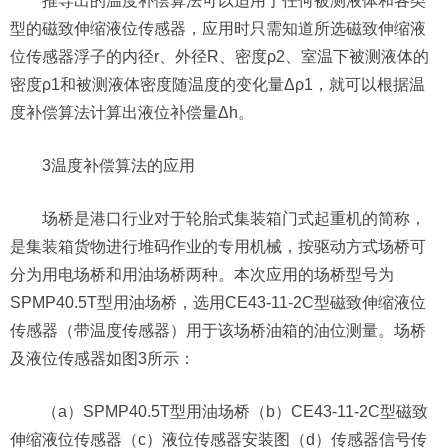
推导出的温度补偿算法可以适用于任何被测液体和各类
型的磁致伸缩液位传感器，应用时只需知道所选磁致伸缩液
位传感器浮子的内径r、外径R、密度ρ2、室温下被测液体的
密度ρ1和被测液体密度随温度的变化量Δρ1，就可以根据温
度补偿算法计算出液位补偿量Δh。
3温度补偿算法的应用
场桥是港口行业对于轮胎式集装箱门式起重机的简称，
是集装箱货物进行堆码作业的专用机械，按驱动方式场桥可
分为用电场桥和用油场桥两种。本次应用的场桥型号为
SPMP40.5T型用油场桥，选用CE43-11-2C型磁致伸缩液位
传感器（带温度传感器）用于该场桥油箱的油位测量。场桥
及液位传感器如图3所示：
（a）SPMP40.5T型用油场桥（b）CE43-11-2C型磁致
伸缩液位传感器（c）液位传感器安装图（d）传感器信号传