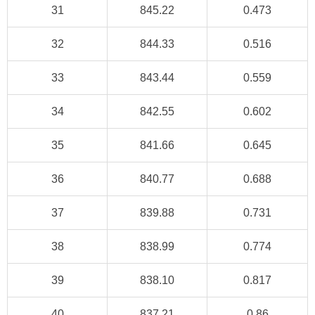
31
845.22
0.473
32
844.33
0.516
33
843.44
0.559
34
842.55
0.602
35
841.66
0.645
36
840.77
0.688
37
839.88
0.731
38
838.99
0.774
39
838.10
0.817
40
837.21
0.86