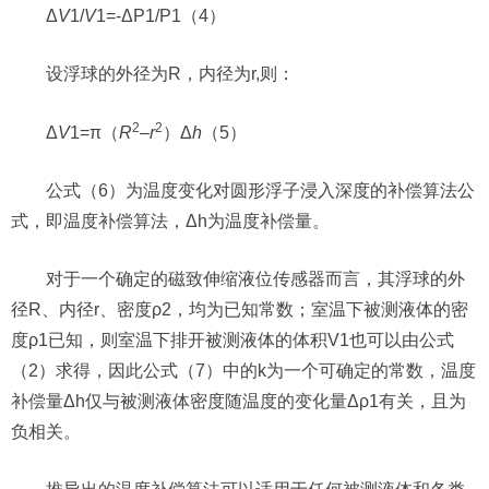
Δ
V
1/
V
1=-ΔP1/P1（4）
设浮球的外径为R，内径为r,则：
2
2
Δ
V
1=π（
R
–
r
）Δ
h
（5）
公式（6）为温度变化对圆形浮子浸入深度的补偿算法公
式，即温度补偿算法，Δh为温度补偿量。
对于一个确定的磁致伸缩液位传感器而言，其浮球的外
径R、内径r、密度ρ2，均为已知常数；室温下被测液体的密
度ρ1已知，则室温下排开被测液体的体积V1也可以由公式
（2）求得，因此公式（7）中的k为一个可确定的常数，温度
补偿量Δh仅与被测液体密度随温度的变化量Δρ1有关，且为
负相关。