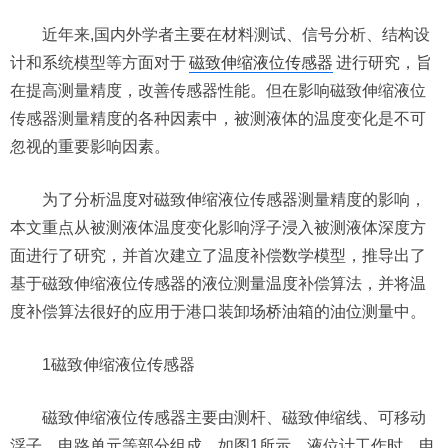
近年来,国内外学者主要在材料测试、信号分析、结构设
计和系统模型等方面对于
磁致伸缩液位传感器
进行研究，旨
在提高测量精度，改善传感器性能。但在影响磁致伸缩液位
传感器测量精度的各种因素中，被测液体的温度变化是不可
忽视的重要影响因素。
为了分析温度对磁致伸缩液位传感器测量精度的影响，
本文重点从被测液体温度变化影响浮子浸入被测液体深度方
面进行了研究，并首次建立了温度补偿数学模型，推导出了
基于磁致伸缩液位传感器的液位测量温度补偿算法，并将温
度补偿算法很好的应用于港口装卸场桥油箱的油位测量中。
1磁致伸缩液位传感器
磁致伸缩液位传感器主要由测杆、磁致伸缩线、可移动
浮子、电路单元等部分组成，如图1所示。液位计工作时，电