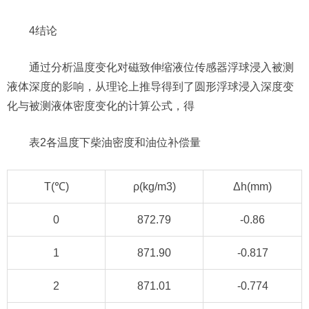
4结论
通过分析温度变化对磁致伸缩液位传感器浮球浸入被测
液体深度的影响，从理论上推导得到了圆形浮球浸入深度变
化与被测液体密度变化的计算公式，得
表2各温度下柴油密度和油位补偿量
T(℃)
ρ(kg/m3)
Δh(mm)
0
872.79
-0.86
1
871.90
-0.817
2
871.01
-0.774