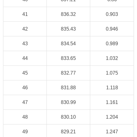
41
836.32
0.903
42
835.43
0.946
43
834.54
0.989
44
833.65
1.032
45
832.77
1.075
46
831.88
1.118
47
830.99
1.161
48
830.10
1.204
49
829.21
1.247