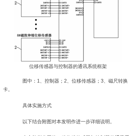
位移传感器与控制器的通讯系统框架
图中：1、控制器；2、位移传感器；3、磁尺转换
卡。
具体实施方式
以下结合附图对本发明作进一步详细说明。