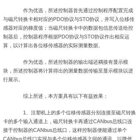
作为优选，所述控制器首先通过控制程序配置完成
与磁尺转换卡相对应的PDO协议与STO协议，并写入位移传
感器对应的梯度值；当磁尺转换卡中的数据包信息传送给控
制器后，控制器程序根据PDO协议与STO协议作出相应运
算，以计算出各位移传感器的实际测量数据。
作为优选，所述控制器的输出端还耦接有显示模
块，所述控制器将计算得出的测量数据传输至显示模块以进
行展示。
综上所述，本方案具有以下有益效果：
1、注塑机上的多个位移传感器分别连接至磁尺转换
卡的多个输入通道上，磁尺转换卡再通过CANbus总线口连
接于控制器的CANbus总线口，这样控制器便能通过单个
CANbus总线口实现与多个位移传感器之间的通讯，以降低