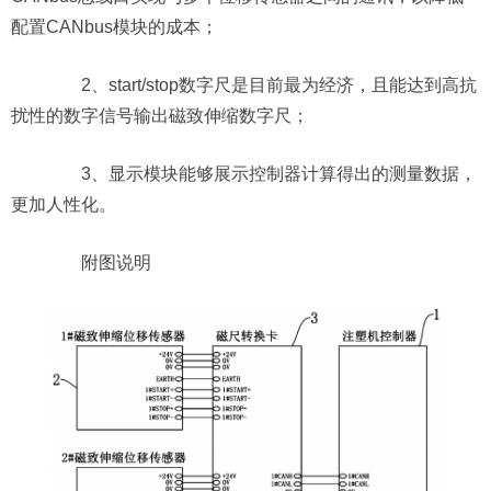
配置CANbus模块的成本；
2、start/stop数字尺是目前最为经济，且能达到高抗
扰性的数字信号输出磁致伸缩数字尺；
3、显示模块能够展示控制器计算得出的测量数据，
更加人性化。
附图说明