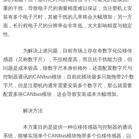
重的干扰，导致电子尺的测量精度难以保证；当注塑机上安
装有多个电子尺时，其被干扰的几率将会大幅增加；另一方
面，长行程电子尺的分辨率会非常低，大大影响精度与稳定
性。
为解决上述问题，目前市场上存在有数字化位移传
感器（又称数字尺），不但精度高，而且抗干扰能力强，但
问题是成本较高，除数字尺本身价格外，还需配置数字尺与
控制器通讯的CANbus模块；目前此模块最多只能拖带2个数
字尺，但是注塑机内通常需要安装多个数字尺，那么就需要
配置多块CANbus模块，这会导致安装成本大幅增加。
解决方法
本方案目的是提供一种位移传感器与控制器的通讯
系统，能够实现单个CANbus模块拖带多个位移传感器，以