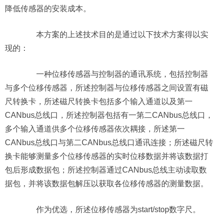
降低传感器的安装成本。
本方案的上述技术目的是通过以下技术方案得以实
现的：
一种位移传感器与控制器的通讯系统，包括控制器
与多个位移传感器，所述控制器与位移传感器之间设置有磁
尺转换卡，所述磁尺转换卡包括多个输入通道以及第一
CANbus总线口，所述控制器包括有一第二CANbus总线口，
多个输入通道供多个位移传感器依次耦接，所述第一
CANbus总线口与第二CANbus总线口通讯连接；所述磁尺转
换卡能够测量多个位移传感器的实时位移数据并将该数据打
包后形成数据包；所述控制器通过CANbus总线主动读取数
据包，并将该数据包解压以获取各位移传感器的测量数据。
作为优选，所述位移传感器为start/stop数字尺。