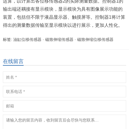
运算，以计算出各位移传感器2的实际测量数据。控制器1的
输出端还耦接有显示模块，显示模块为具有图像展示功能的
装置，包括但不限于液晶显示器、触摸屏等。控制器1将计算
得出的测量数据传输至显示模块以进行展示，更加人性化。
标签:
油缸位移传感器
·
磁致伸缩传感器
·
磁致伸缩位移传感器
在线留言