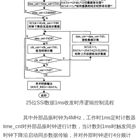
25位SSI数据1ms收发时序逻辑控制流程
其中外部晶振时钟为4MHz，工作时1ms定时计数器
time_cnt对外部晶振时钟进行计数，当计数到1ms时触发同步
时钟下降沿启动同步数据传输，并对外部时钟进行4分频计