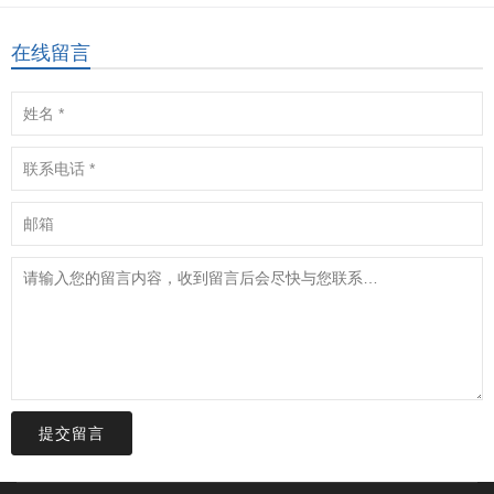
在线留言
提交留言