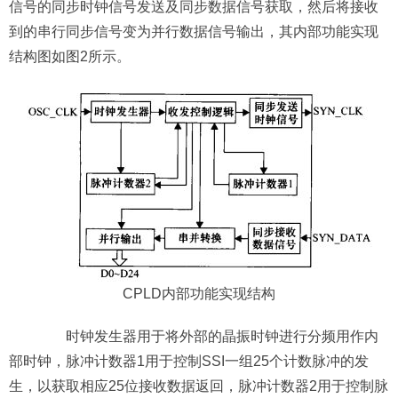
信号的同步时钟信号发送及同步数据信号获取，然后将接收
到的串行同步信号变为并行数据信号输出，其内部功能实现
结构图如图2所示。
CPLD内部功能实现结构
时钟发生器用于将外部的晶振时钟进行分频用作内
部时钟，脉冲计数器1用于控制SSI一组25个计数脉冲的发
生，以获取相应25位接收数据返回，脉冲计数器2用于控制脉