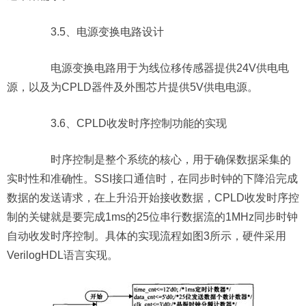
3.5、电源变换电路设计
电源变换电路用于为线位移传感器提供24V供电电
源，以及为CPLD器件及外围芯片提供5V供电电源。
3.6、CPLD收发时序控制功能的实现
时序控制是整个系统的核心，用于确保数据采集的
实时性和准确性。SSI接口通信时，在同步时钟的下降沿完成
数据的发送请求，在上升沿开始接收数据，CPLD收发时序控
制的关键就是要完成1ms的25位串行数据流的1MHz同步时钟
自动收发时序控制。具体的实现流程如图3所示，硬件采用
VerilogHDL语言实现。