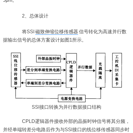
5μm。
2、总体设计
将SSI
磁致伸缩位移传感器
信号转化为高速并行数
据输出信号的总体方案设计如图1所示。
SSI接口转换为并行数据接口结构
CPLD逻辑器件接收外部的晶振时钟信号将其分频，
并经单端转差分电路后作为与SSI接口的线位移传感器同步时