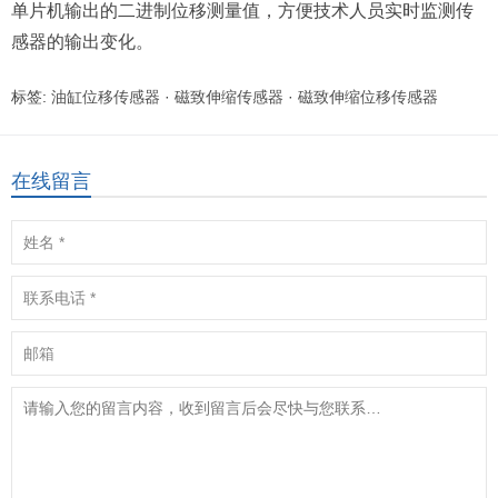
单片机输出的二进制位移测量值，方便技术人员实时监测传
感器的输出变化。
标签:
油缸位移传感器
·
磁致伸缩传感器
·
磁致伸缩位移传感器
在线留言