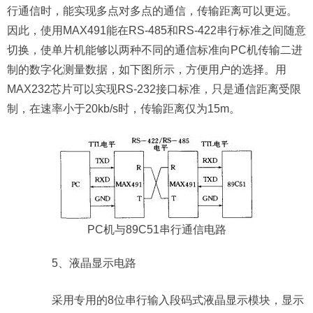
行通信时，能实现多点对多点的通信，传输距离可以更远。
因此，使用MAX491能在RS-485和RS-422串行标准之间随意
切换，使单片机能够以两种不同的通信标准向PC机传输二进
制的数字化测量数据，如下图所示，方便用户的选择。用
MAX232芯片可以实现RS-232接口标准，只是通信距离受限
制，在速率小于20kb/s时，传输距离仅为15m。
PC机与89C51串行通信电路
5、液晶显示电路
采用专用的8位串行输入段码式液晶显示模块，显示