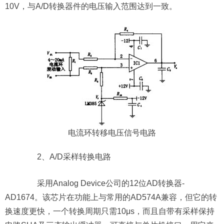
10V，与A/D转换器件的电压输入范围达到一致。
电流环转移电压信号电路
2、A/D采样转换电路
采用Analog Device公司的12位AD转换器-
AD1674。该芯片在功能上与常用的AD574A兼容，但它的转
换速度更快，一个转换周期只需10μs，而且自带有采样保持