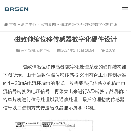
首页
»
新闻中心
»
公司新闻
»
磁致伸缩位移传感器数字化硬件设计
磁致伸缩位移传感器数字化硬件设计
公司新闻
,
新闻中心
2024年1月2日 16:54
2,078
磁致伸缩位移传感器
数字化处理系统的硬件结构如
下图所示。由于
磁致伸缩位移传感器
采用符合工业控制标准
的4～20mA电流环输出的形式，故需要先把传感器的输出电
流信号转换为电压信号，再采集出来进行A/D转换，然后输出
给单片机进行信号处理以及通信处理，最后将理想的传感器
信号以二进制方式传送给液晶显示屏和PC机。