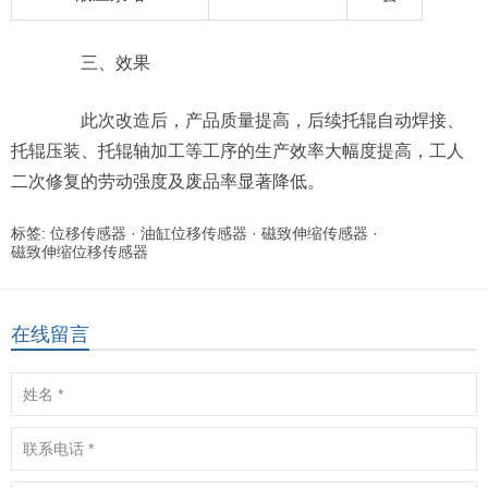
三、效果
此次改造后，产品质量提高，后续托辊自动焊接、
托辊压装、托辊轴加工等工序的生产效率大幅度提高，工人
二次修复的劳动强度及废品率显著降低。
标签:
位移传感器
·
油缸位移传感器
·
磁致伸缩传感器
·
磁致伸缩位移传感器
在线留言