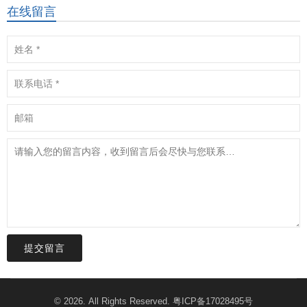
在线留言
提交留言
© 2026. All Rights Reserved.
粤ICP备17028495号