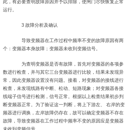
此，有必要查明故障原因并予以排除，使闸门尽快恢复正常
运行。
3 故障分析及确认
导致变频器在工作过程中频率不变的故障原因有两
个：变频器本身故障；变频器未收到变频信号。
为查明变频器是否有故障，首先对变频器的各项参
数进行检查，并与其它三台变频器进行比较，结果未发现异
常，因此变频器设置没有问题。接着，对变频器的接线进行
检查，未发现线路有中断、松动、短路现象；对变频器各接
线端子信号进行检测，信号正常。根据以上检查结果初步判
断变频器正常。为了验证这一判断，将上下游左、 右岸的变
频器进行调换，左岸故障仍存在，故可以确定变频器不存在
故障，导致变频器在工作过程中频率不变的原因应是变频器
未收到变频信号。