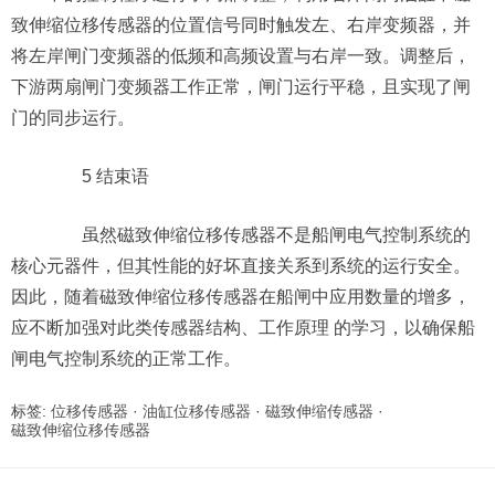
致伸缩位移传感器的位置信号同时触发左、右岸变频器，并
将左岸闸门变频器的低频和高频设置与右岸一致。调整后，
下游两扇闸门变频器工作正常，闸门运行平稳，且实现了闸
门的同步运行。
5 结束语
虽然磁致伸缩位移传感器不是船闸电气控制系统的
核心元器件，但其性能的好坏直接关系到系统的运行安全。
因此，随着磁致伸缩位移传感器在船闸中应用数量的增多，
应不断加强对此类传感器结构、工作原理 的学习，以确保船
闸电气控制系统的正常工作。
标签:
位移传感器
·
油缸位移传感器
·
磁致伸缩传感器
·
磁致伸缩位移传感器