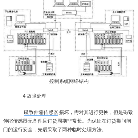
控制系统网络结构
4 故障处理
磁致伸缩传感器
损坏，需对其进行更换，但是磁致
伸缩传感器无备件且订货周期非常长。为保证在订货期间闸
门的运行安全，先后采取了两种临时处理方法。