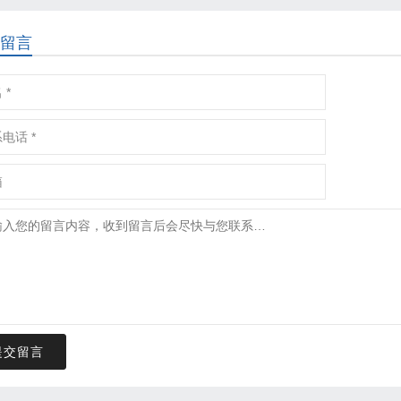
留言
提交留言