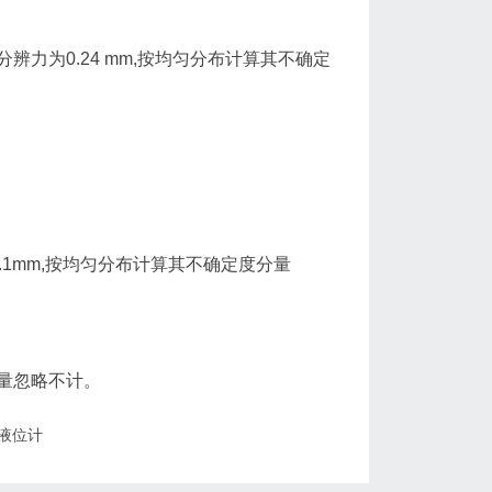
为0.24 mm,按均匀分布计算其不确定
1mm,按均匀分布计算其不确定度分量
量忽略不计。
液位计