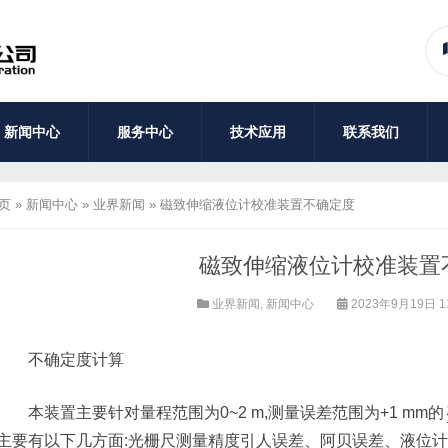
新闻中心
服务中心
技术应用
联系我们
页
»
新闻中心
»
业界新闻
»
磁致伸缩液位计校准装置不确定度
磁致伸缩液位计校准装置
业界新闻
,
新闻中心
2023年9月19日 1
不确定度计算
本装置主要针对量程范围为0~2 m,测量误差范围为+1 mm的
主要有以下几方面:光栅尺测量精度引人误差、阿贝误差、液位