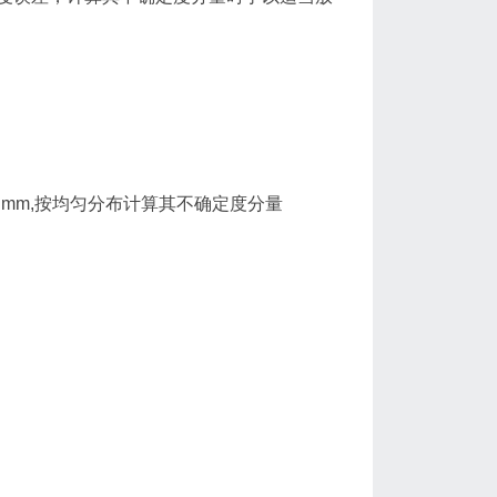
3 mm,按均匀分布计算其不确定度分量