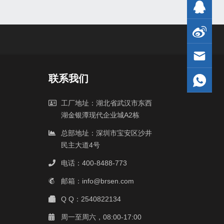
联系我们
工厂地址：湖北省武汉市东西
湖金银潭现代企业城A2栋
总部地址：深圳市宝安区沙井
民主大道4号
电话：400-8488-773
邮箱：info@brsen.com
Q Q：2540822134
周一至周六，08:00-17:00