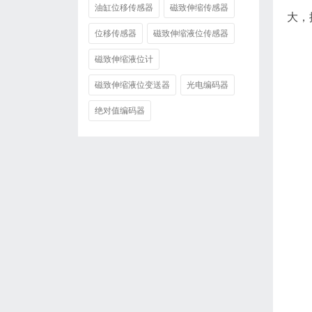
油缸位移传感器
磁致伸缩传感器
大，
位移传感器
磁致伸缩液位传感器
磁致伸缩液位计
磁致伸缩液位变送器
光电编码器
绝对值编码器