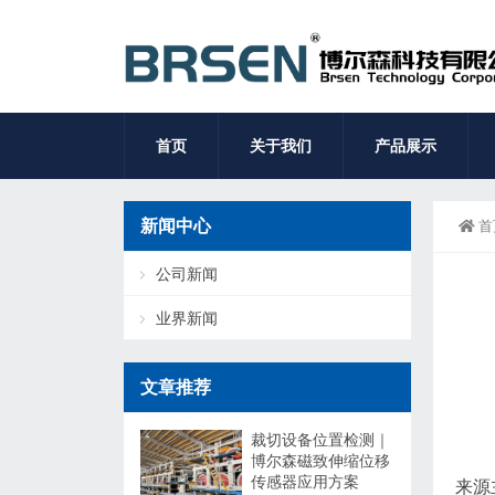
首页
关于我们
产品展示
新闻中心
首
公司新闻
业界新闻
文章推荐
裁切设备位置检测｜
博尔森磁致伸缩位移
传感器应用方案
来源