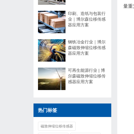
量重
印刷、造纸与包装行
业｜博尔森位移传感
器应用方案
钢铁冶金行业｜博尔
森磁致伸缩位移传感
器应用方案
可再生能源行业 | 博
尔森磁致伸缩位移传
感器应用方案
热门标签
磁致伸缩位移传感器