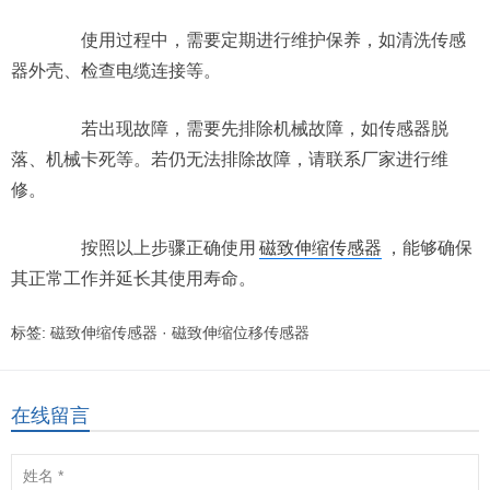
使用过程中，需要定期进行维护保养，如清洗传感
器外壳、检查电缆连接等。
若出现故障，需要先排除机械故障，如传感器脱
落、机械卡死等。若仍无法排除故障，请联系厂家进行维
修。
按照以上步骤正确使用
磁致伸缩传感器
，能够确保
其正常工作并延长其使用寿命。
标签:
磁致伸缩传感器
·
磁致伸缩位移传感器
在线留言