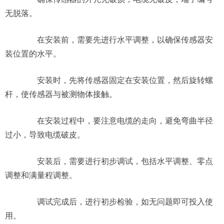
无脱落。
在安装前，需要先进行水平调整，以确保传感器安
装位置的水平。
安装时，先将传感器固定在安装位置，然后旋转螺
杆，使传感器与被测物体接触。
在安装过程中，要注意电缆的走向，避免弯曲半径
过小，导致电缆破皮。
安装后，需要进行初步调试，包括水平调整、零点
调整和满量程调整。
调试完成后，进行初步检验，如无问题即可投入使
用。