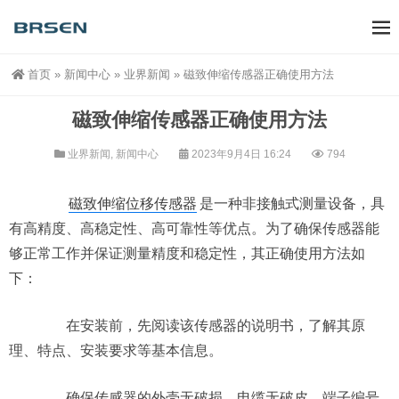
首页
»
新闻中心
»
业界新闻
»
磁致伸缩传感器正确使用方法
磁致伸缩传感器正确使用方法
业界新闻
,
新闻中心
2023年9月4日 16:24
794
磁致伸缩位移传感器
是一种非接触式测量设备，具
有高精度、高稳定性、高可靠性等优点。为了确保传感器能
够正常工作并保证测量精度和稳定性，其正确使用方法如
下：
在安装前，先阅读该传感器的说明书，了解其原
理、特点、安装要求等基本信息。
确保传感器的外壳无破损，电缆无破皮，端子编号