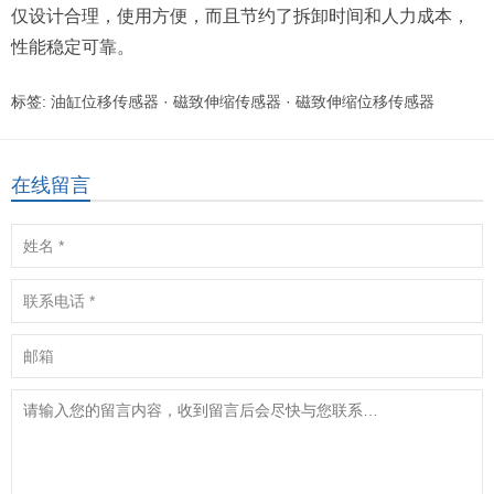
仅设计合理，使用方便，而且节约了拆卸时间和人力成本，
性能稳定可靠。
标签:
油缸位移传感器
·
磁致伸缩传感器
·
磁致伸缩位移传感器
在线留言