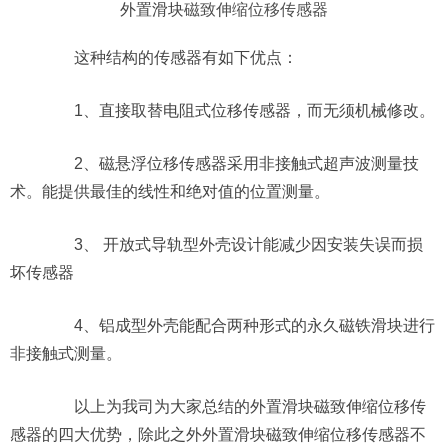
外置滑块
磁致伸缩位移传感器
这种结构的传感器有如下优点：
1、直接取替电阻式位移传感器，而无须机械修改。
2、磁悬浮位移传感器采用非接触式超声波测量技
术。能提供最佳的线性和绝对值的位置测量。
3、 开放式导轨型外壳设计能减少因安装失误而损
坏传感器
4、铝成型外壳能配合两种形式的永久磁铁滑块进行
非接触式测量。
以上为我司为大家总结的外置滑块磁致伸缩位移传
感器的四大优势，除此之外外置滑块磁致伸缩位移传感器不