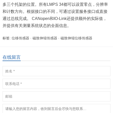
多三个托架的位置。所有LMPS 34都可以设置零点，分辨率
和计数方向。根据接口的不同，可通过设置服务接口或直接
通过总线完成。 CANopen和IO-Link还提供额外的实际值，
并提供有关测量系统状态的全面信息。
标签:
位移传感器
·
磁致伸缩传感器
·
磁致伸缩位移传感器
在线留言