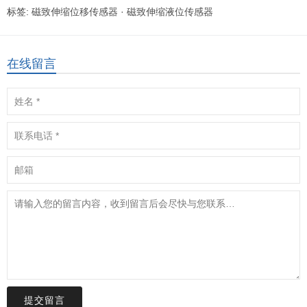
标签:
磁致伸缩位移传感器
·
磁致伸缩液位传感器
在线留言
提交留言