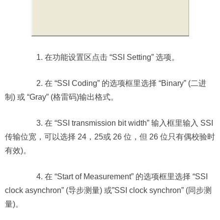
1. 在功能设置区点击 “SSI Setting” 选项。
2. 在 “SSI Coding” 的选项框里选择 “Binary” (二进
制) 或 “Gray” (格雷码)输出格式。
3. 在 “SSI transmission bit width” 输入框里输入 SSI
传输位宽，可以选择 24，25或 26 位，但 26 位只有偶校验时
有效)。
4. 在 “Start of Measurement” 的选项框里选择 “SSI
clock asynchron” (导步测量) 或”SSI clock synchron” (同步测
量)。