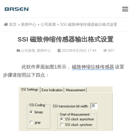
首页
»
新闻中心
»
公司新闻
»
SSI 磁致伸缩传感器输出格式设置
SSI 磁致伸缩传感器输出格式设置
公司新闻
,
新闻中心
2023年8月28日 17:44
807
此软件界面如图1所示，
磁致伸缩位移传感器
设置
步骤请按照以下四点：