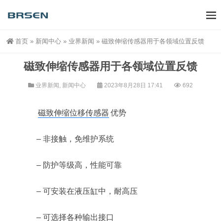
首页
»
新闻中心
»
业界新闻
»
磁致伸缩传感器用于各领域位置反馈
磁致伸缩传感器用于各领域位置反馈
业界新闻
,
新闻中心
2023年8月28日 17:41
692
磁致伸缩位移传感器
优势
– 非接触，免维护系统
– 防护等级高，性能可靠
– 可安装在液压缸中，耐高压
– 可选择各种输出接口