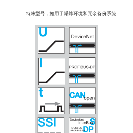
– 特殊型号，如用于爆炸环境和冗余备份系统