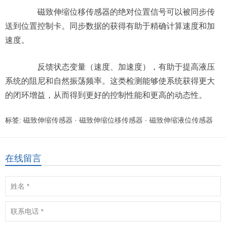
磁致伸缩位移传感器的绝对位置信号可以被同步传
送到位置控制卡。同步数据的获得有助于精确计算速度和加
速度。
反馈状态变量（速度、加速度），有助于提高液压
系统的阻尼和自然振荡频率。这类检测能够使系统获得更大
的闭环增益，从而得到更好的控制性能和更高的动态性。
标签:
磁致伸缩传感器
·
磁致伸缩位移传感器
·
磁致伸缩液位传感器
在线留言