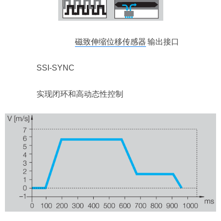
磁致伸缩位移传感器
输出接口
SSI-SYNC
实现闭环和高动态性控制