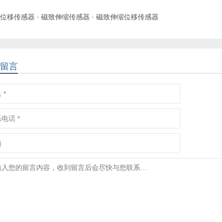
位移传感器
·
磁致伸缩传感器
·
磁致伸缩位移传感器
留言