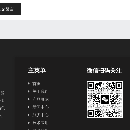
提交留言
主菜单
微信扫码关注
首页
关于我们
扰能
产品展示
提供
新闻中心
场总
服务中心
2等。
技术应用
正、