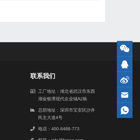
联系我们
工厂地址：湖北省武汉市东西
湖金银潭现代企业城A2栋
总部地址：深圳市宝安区沙井
民主大道4号
电话：400-8488-773