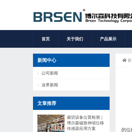
首页
关于我们
产品展示
新闻中心
首
公司新闻
业界新闻
文章推荐
裁切设备位置检测｜
博尔森磁致伸缩位移
传感器应用方案
的位