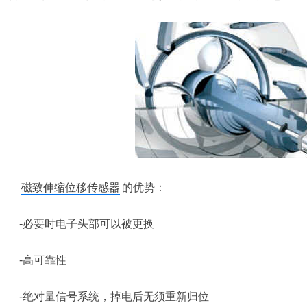
磁致伸缩位移传感器
的优势：
-必要时电子头部可以被更换
-高可靠性
-绝对量信号系统，掉电后无须重新归位