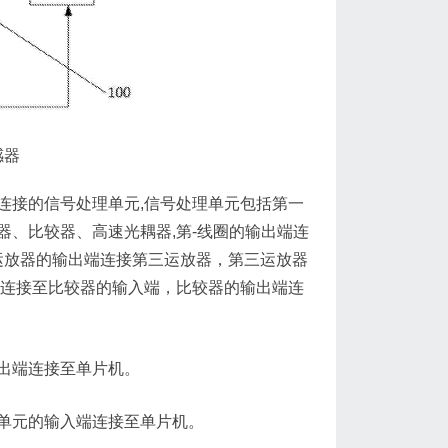
感器
接的信号处理单元,信号处理单元包括第一
、比较器、高速光耦器,第-线圈的输出端连
运放器的输出端连接第三运放器，第三运放器
端连接至比较器的输入端，比较器的输出端连
出端连接至单片机。
单元的输入端连接至单片机。