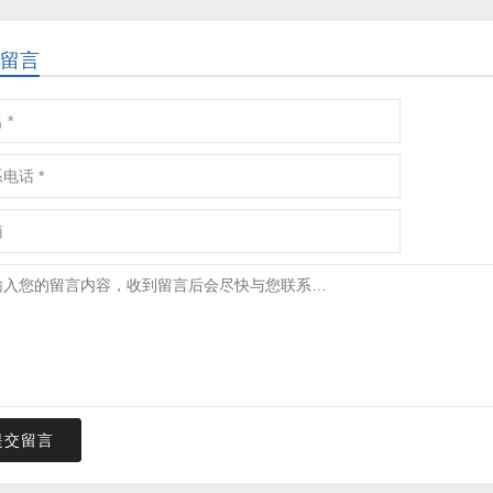
留言
提交留言