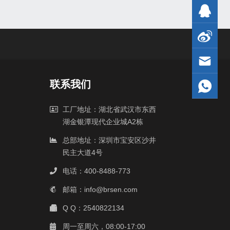
联系我们
工厂地址：湖北省武汉市东西
湖金银潭现代企业城A2栋
总部地址：深圳市宝安区沙井
民主大道4号
电话：400-8488-773
邮箱：info@brsen.com
Q Q：2540822134
周一至周六，08:00-17:00