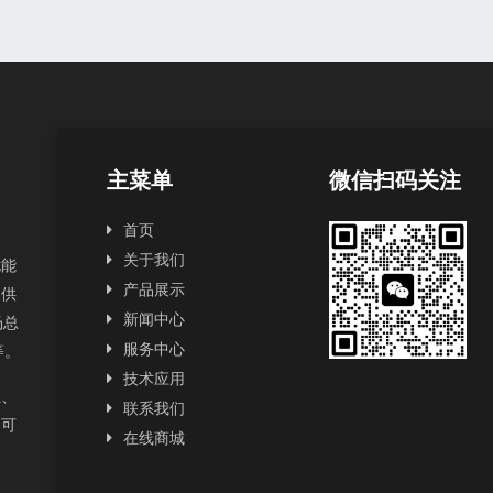
主菜单
微信扫码关注
首页
关于我们
扰能
产品展示
提供
新闻中心
场总
服务中心
2等。
技术应用
正、
联系我们
为可
在线商城