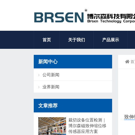
首页
关于我们
产品展示
新闻中心
首
公司新闻
业界新闻
文章推荐
致伸
裁切设备位置检测｜
博尔森磁致伸缩位移
传感器应用方案