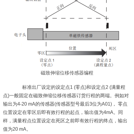
磁致伸缩位移传感器
编程
标准出厂设定的设定点1 (零点)和设定点2 (满量程
点)一般固定在磁致伸缩位移传感器订货行程的两端。例如对
输出为4-20 mA的传感器(传感器型号最后3位为A01)， 零点
位置设定在零区后即有效行程的起点，输出值为4mA。同
样，满量程点位置设定在死区之前即有效行程的终点，输出
值为20 mA。