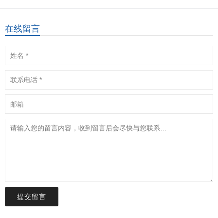
在线留言
提交留言