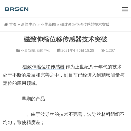
首页
»
新闻中心
»
业界新闻
»
磁致伸缩位移传感器技术突破
磁致伸缩位移传感器技术突破
业界新闻
,
新闻中心
2021年4月6日 18:28
1,267
磁致伸缩位移传感器
作为上世纪八十年代的技术，
处于不断的发展和完善之中，到目前已经进入到精密测量与
定位的应用领域。
早期的产品:
一、由于波导丝的技术不完善，波导丝材料组织不
均匀，致使精度差；