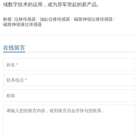
域数字技术的运用，成为异军突起的新产品。
标签:
位移传感器
·
油缸位移传感器
·
磁致伸缩位移传感器
·
磁致伸缩液位传感器
在线留言