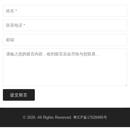
提交留言
© 2026. All Rights Reserved.
粤ICP备17028495号