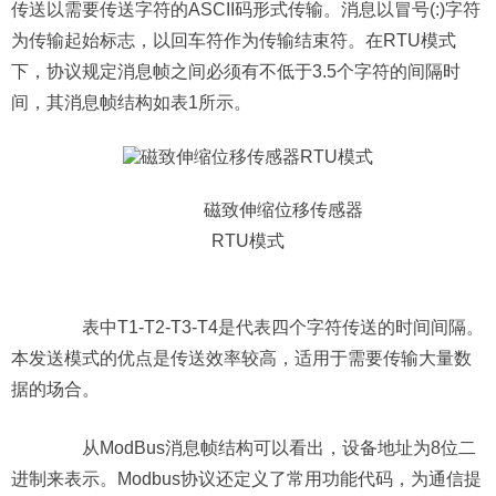
传送以需要传送字符的ASCII码形式传输。消息以冒号(:)字符
为传输起始标志，以回车符作为传输结束符。在RTU模式
下，协议规定消息帧之间必须有不低于3.5个字符的间隔时
间，其消息帧结构如表1所示。
磁致伸缩位移传感器
RTU模式
表中T1-T2-T3-T4是代表四个字符传送的时间间隔。
本发送模式的优点是传送效率较高，适用于需要传输大量数
据的场合。
从ModBus消息帧结构可以看出，设备地址为8位二
进制来表示。Modbus协议还定义了常用功能代码，为通信提