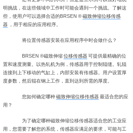
明挑战，在这些领域中工作时可能会遇到一个挑战。了解这
些，使用户可以选择合适的BRSEN ®
磁致伸缩位移传感
器
，用于相应的应用程序。
将位置传感器安装在应用程序中时会做什么？
BRSEN ®磁致伸缩
位移传感器
可提供最精确的位
置和速度测量。以热轧机为例，传感器用于控制辊缝。轧辊
连接到上下移动的气缸上，内部安装有传感器。用户设置厚
度参数，然后辊在钢上工作，直到达到所需的厚度。
您如何确定哪种
磁致伸缩位移传感器
最适合您的应
用？
为了确定哪种磁致伸缩位移传感器适合您的工业应
用，您需要了解您的系统，传感器应满足的要求，可能与工