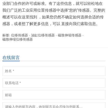
业部门合作的许可或标准。有了这些信息，就可以轻松地在
我们广泛的工业应用位置传感器中选择“您的”传感器。完整的
概述可以在这里找到 ，如果您仍然不确定如何选择合适的传
感器，或者想了解更多信息，可以 直接向我们索取信息。
标签:
位移传感器
·
油缸位移传感器
·
磁致伸缩传感器
·
磁致伸缩位移传感器
在线留言