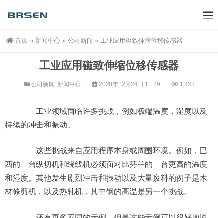
首页
»
新闻中心
»
公司新闻
»
工业应用磁致伸缩位移传感器
工业应用磁致伸缩位移传感器
公司新闻
,
新闻中心
2020年12月24日 11:29
1,328
工业领域面临许多挑战，例如极端温度，湿度以及
持续的冲击和振动。
这些挑战来自应用程序本身或周围环境。例如，巴
西的一台纵切机和绕线机必须面对比芬兰的一台更高的温度
和湿度。其他发生剧烈冲击和振动以及大量废料的例子是木
材修剪机，以及热轧机，其中钢的高温是另一个挑战。
还有更多不同的示例，但是这些示例可以很好地说