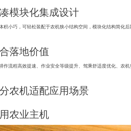
凑模块化集成设计
体积小巧，可轻松装配于农机狭小结构空间，模块化结构简化后
合落地价值
耕作流程高效提速、作业安全等级提升、驾乘舒适度优化、农机
分农机适配应用场景
用农业主机