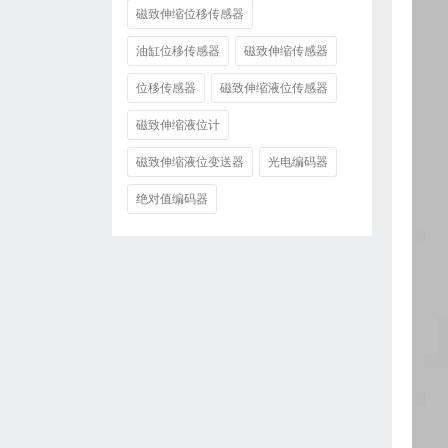
磁致伸缩位移传感器
油缸位移传感器
磁致伸缩传感器
位移传感器
磁致伸缩液位传感器
磁致伸缩液位计
磁致伸缩液位变送器
光电编码器
绝对值编码器