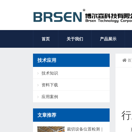
首页
关于我们
产品展示
技术应用
首
技术知识
资料下载
应用案例
行
文章推荐
裁切设备位置检测｜