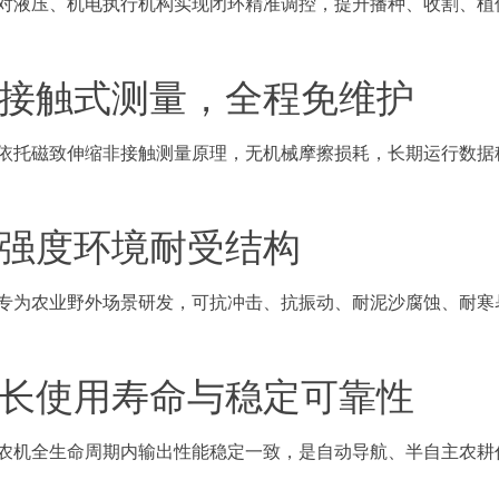
对液压、机电执行机构实现闭环精准调控，提升播种、收割、植
接触式测量，全程免维护
依托磁致伸缩非接触测量原理，无机械摩擦损耗，长期运行数据
强度环境耐受结构
专为农业野外场景研发，可抗冲击、抗振动、耐泥沙腐蚀、耐寒
长使用寿命与稳定可靠性
农机全生命周期内输出性能稳定一致，是自动导航、半自主农耕