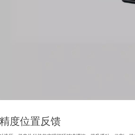
精度位置反馈