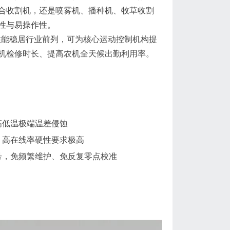
合收割机，还是喷雾机、播种机、牧草收割
性与易操作性。
性能稳居行业前列，可为核心运动控制机构提
机检修时长、提高农机全天候出勤利用率。
高低温极端温差侵蚀
、高在线率硬性要求极高
号，免频繁维护、免反复零点校准