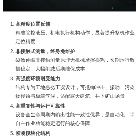
高精度位置反馈
精准管控液压、机电执行机构动作，显著提升整机作业
定位精度
非接触式测量，终身免维护
磁致伸缩非接触测量原理无机械摩擦损耗，长期运行数
据稳定，大幅削减后期维保成本
高强度环境耐受能力
结构专为工地恶劣工况设计，可抵御冲击、振动、污染
物侵蚀与极端气候，适配露天建筑、井下矿山场景
高重复性与运行可靠性
设备全生命周期内输出性能一致性优异，是自动化、半
自主作业功能稳定运行的核心保障
紧凑模块化结构