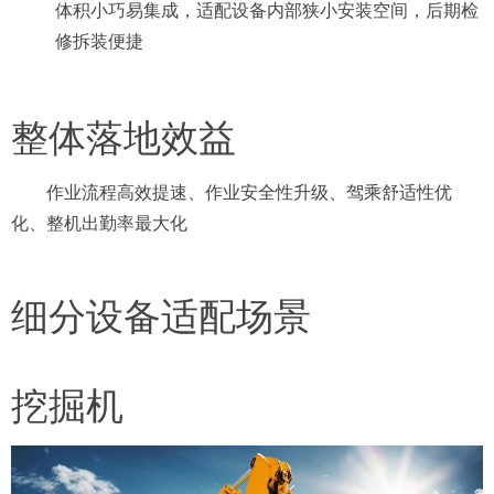
体积小巧易集成，适配设备内部狭小安装空间，后期检
修拆装便捷
整体落地效益
作业流程高效提速、作业安全性升级、驾乘舒适性优
化、整机出勤率最大化
细分设备适配场景
挖掘机