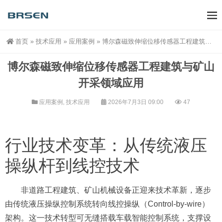
首页
»
技术应用
»
应用案例
»
博尔森磁致伸缩位移传感器工程建筑与矿山开采领域应用
博尔森磁致伸缩位移传感器工程建筑与矿山
开采领域应用
应用案例
,
技术应用
2026年7月3日 09:00
47
行业技术变革：从传统液压
操纵杆到线控技术
非道路工程建筑、矿山机械设备正迎来技术革新，逐步
由传统液压操纵控制系统转向线控操纵（Control-by-wire）
架构。这一技术转型可无缝搭载车载智能控制系统，支撑设