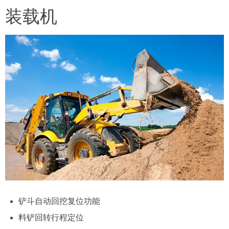
装载机
铲斗自动回挖复位功能
料铲回转行程定位