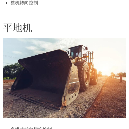
整机转向控制
平地机