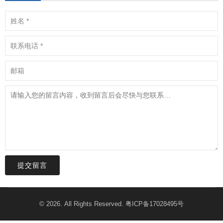
提交留言
© 2026. All Rights Reserved.
粤ICP备17028495号