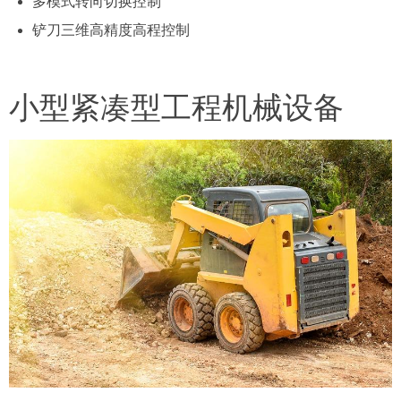
多模式转向切换控制
铲刀三维高精度高程控制
小型紧凑型工程机械设备