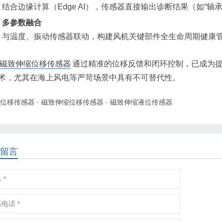
结合边缘计算（Edge AI），传感器直接输出诊断结果（如“
多参数融合
与温度、振动传感器联动，构建风机关键部件全生命周期健康
磁致伸缩位移传感器
通过精准的位移反馈和闭环控制，已成为
术，尤其在海上风电等严苛场景中具有不可替代性。
位移传感器
·
磁致伸缩位移传感器
·
磁致伸缩液位传感器
留言