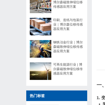
博尔森磁致伸缩位移
传感器应用方案
印刷、造纸与包装行
业｜博尔森位移传感
器应用方案
钢铁冶金行业｜博尔
森磁致伸缩位移传感
器应用方案
可再生能源行业 | 博
尔森磁致伸缩位移传
感器应用方案
一
热门标签
1. ‌