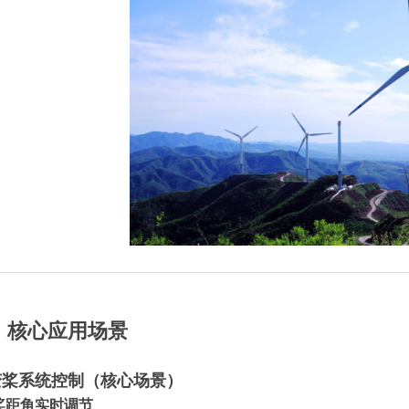
、核心应用场景
变桨系统控制（核心场景）
桨距角实时调节