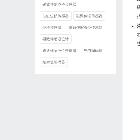
磁致伸缩位移传感器
油缸位移传感器
磁致伸缩传感器
位移传感器
磁致伸缩液位传感器
磁致伸缩液位计
磁致伸缩液位变送器
光电编码器
绝对值编码器