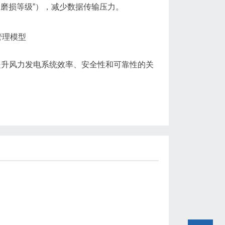
轴承磨损等级”），减少数据传输压力。
管理模型
提升风力发电系统效率、安全性和可靠性的关