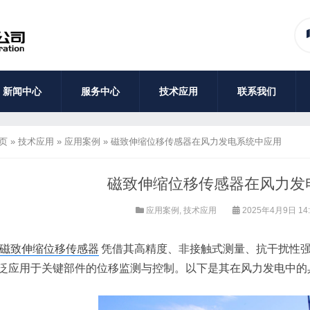
新闻中心
服务中心
技术应用
联系我们
页
»
技术应用
»
应用案例
»
磁致伸缩位移传感器在风力发电系统中应用
磁致伸缩位移传感器在风力发
应用案例
,
技术应用
2025年4月9日 14
磁致伸缩位移传感器
凭借其高精度、非接触式测量、抗干扰性
泛应用于关键部件的位移监测与控制。以下是其在风力发电中的