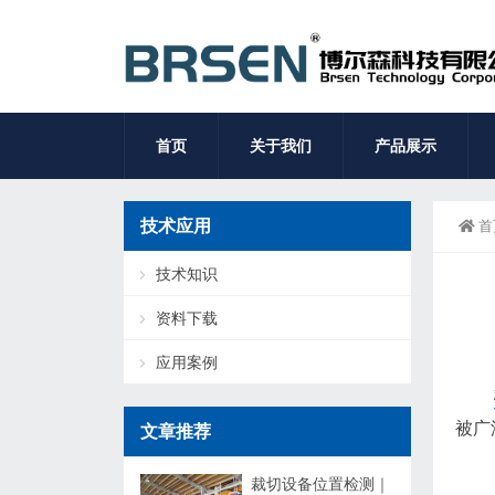
首页
关于我们
产品展示
技术应用
首
技术知识
资料下载
应用案例
被广
文章推荐
裁切设备位置检测｜