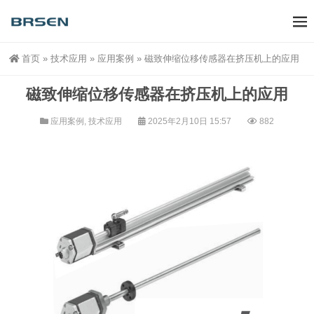
首页
»
技术应用
»
应用案例
»
磁致伸缩位移传感器在挤压机上的应用
磁致伸缩位移传感器在挤压机上的应用
应用案例
,
技术应用
2025年2月10日 15:57
882