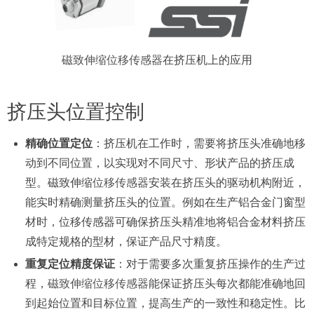
磁致伸缩位移传感器
在挤压机上的应用
挤压头位置控制
精确位置定位
：挤压机在工作时，需要将挤压头准确地移
动到不同位置，以实现对不同尺寸、形状产品的挤压成
型。磁致伸缩
位移传感器
安装在挤压头的驱动机构附近，
能实时精确测量挤压头的位置。例如在生产铝合金门窗型
材时，位移传感器可确保挤压头精准地将铝合金材料挤压
成特定规格的型材，保证产品尺寸精度。
重复定位精度保证
：对于需要多次重复挤压操作的生产过
程，
磁致伸缩位移传感器
能保证挤压头每次都能准确地回
到起始位置和目标位置，提高生产的一致性和稳定性。比