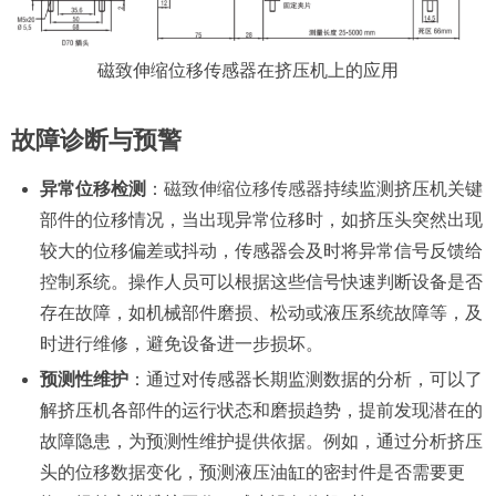
磁致伸缩位移传感器在挤压机上的应用
故障诊断与预警
异常位移检测
：
磁致伸缩位移传感器
持续监测挤压机关键
部件的位移情况，当出现异常位移时，如挤压头突然出现
较大的位移偏差或抖动，传感器会及时将异常信号反馈给
控制系统。操作人员可以根据这些信号快速判断设备是否
存在故障，如机械部件磨损、松动或液压系统故障等，及
时进行维修，避免设备进一步损坏。
预测性维护
：通过对传感器长期监测数据的分析，可以了
解挤压机各部件的运行状态和磨损趋势，提前发现潜在的
故障隐患，为预测性维护提供依据。例如，通过分析挤压
头的位移数据变化，预测液压油缸的密封件是否需要更