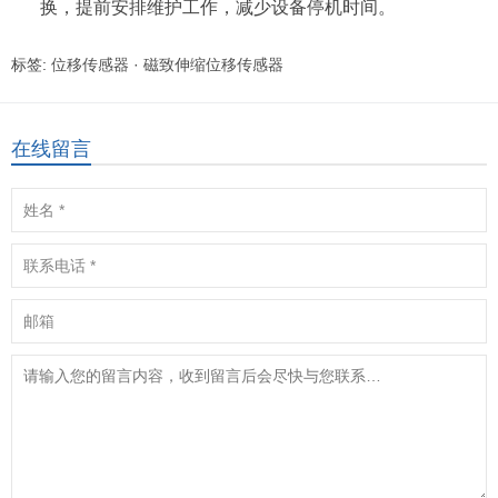
换，提前安排维护工作，减少设备停机时间。
标签:
位移传感器
·
磁致伸缩位移传感器
在线留言