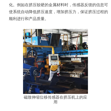
化。例如在挤压较硬的金属材料时，传感器反馈的信息可
使系统自动降低挤压速度，增加挤压力，保证挤压过程的
顺利进行和产品质量。
磁致伸缩位移传感器在挤压机上的应
用