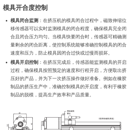
模具开合度控制
模具闭合监测
：在挤压机的模具闭合过程中，磁致伸缩位
移传感器可以实时监测模具的闭合程度，确保模具完全闭
合且闭合压力均匀。当模具快要闭合时，传感器可精确测
量剩余的闭合距离，使控制系统能够准确控制模具的闭合
速度和压力，防止模具因闭合过快或过慢而损坏。
模具开启控制
：在挤压完成后，
传感器
能监测模具的开启
过程，确保模具按照预定的速度和行程开启，方便取出挤
压好的产品，并为下一次挤压操作做好准备。例如在橡胶
制品的挤压生产中，准确控制模具的开启度，有利于橡胶
制品的脱模，提高生产效率和产品质量。