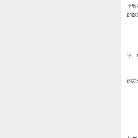
个数
的数
率、
的差