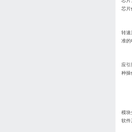
芯片
芯片
转速
准的
应引
种操
模块
软件