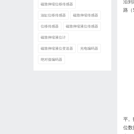
沿到
磁致伸缩位移传感器
路（
油缸位移传感器
磁致伸缩传感器
位移传感器
磁致伸缩液位传感器
磁致伸缩液位计
磁致伸缩液位变送器
光电编码器
绝对值编码器
平。
位数