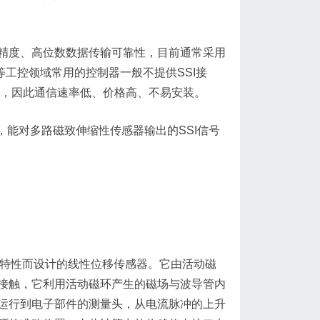
度、高位数数据传输可靠性，目前通常采用
等工控领域常用的控制器一般不提供SSI接
信号，因此通信速率低、价格高、不易安装。
，能对多路磁致伸缩性传感器输出的SSI信号
特性而设计的线性位移传感器。它由活动磁
接触，它利用活动磁环产生的磁场与波导管内
运行到电子部件的测量头，从电流脉冲的上升