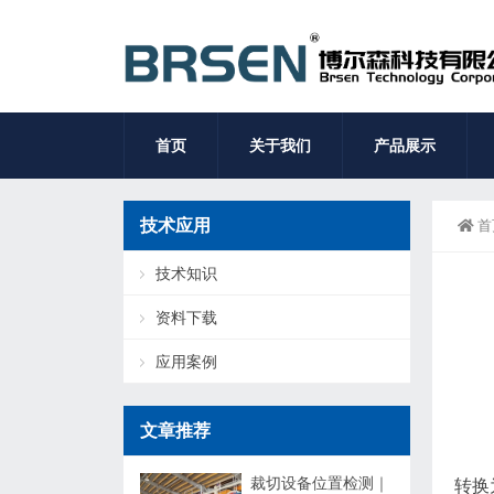
首页
关于我们
产品展示
技术应用
首
技术知识
资料下载
应用案例
文章推荐
裁切设备位置检测｜
转换