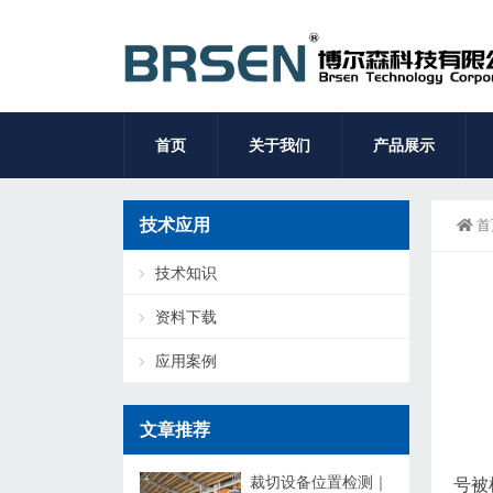
首页
关于我们
产品展示
技术应用
首
技术知识
资料下载
应用案例
文章推荐
裁切设备位置检测｜
号被