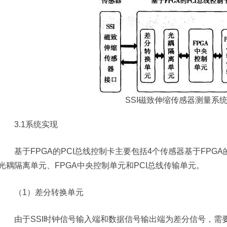
SSI磁致伸缩传感器测量系
3.1系统实现
基于FPGA的PCI总线控制卡主要包括4个传感器基于FPGA
光耦隔离单元、FPGA中央控制单元和PCI总线传输单元。
（1）差分转换单元
由于SSI时钟信号输入端和数据信号输出端为差分信号，需