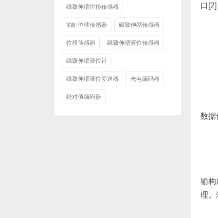
口[
磁致伸缩位移传感器
油缸位移传感器
磁致伸缩传感器
位移传感器
磁致伸缩液位传感器
磁致伸缩液位计
磁致伸缩液位变送器
光电编码器
绝对值编码器
数据
输构
理。