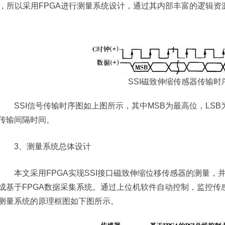
2]，所以采用FPGA进行测量系统设计，通过其内部丰富的逻辑
SSI磁致伸缩传感器传输时
SSI信号传输时序图如上图所示，其中MSB为最高位，LSB
传输间隔时间。
3、测量系统总体设计
本文采用FPGA实现SSI接口磁致伸缩位移传感器的测量，并
成基于FPGA数据采集系统。通过上位机软件自动控制，监控传
测量系统的原理框图如下图所示。