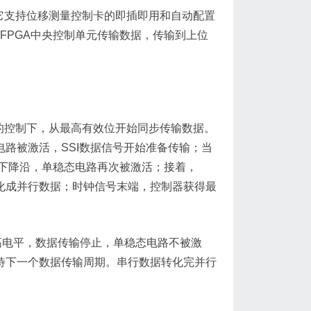
，它支持位移测量控制卡的即插即用和自动配置
FPGA中央控制单元传输数据，传输到上位
的控制下，从最高有效位开始同步传输数据。
电路被激活，SSI数据信号开始准备传输；当
下降沿，单稳态电路再次被激活；接着，
化成并行数据；时钟信号末端，控制器获得最
电平，数据传输停止，单稳态电路不被激
待下一个数据传输周期。串行数据转化完并行