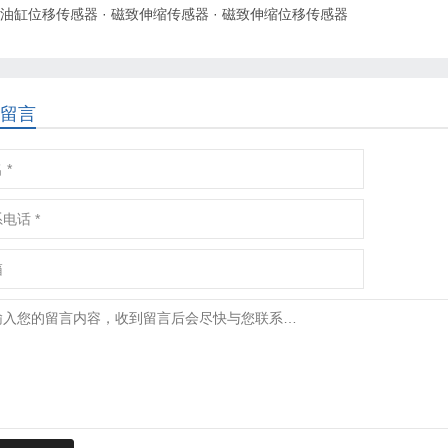
油缸位移传感器
·
磁致伸缩传感器
·
磁致伸缩位移传感器
留言