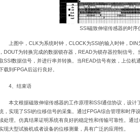
SSI磁致伸缩传感器的时序
上图中，CLK为系统时钟，CLOCK为SSI的输入时钟，DIN
，DOUT为转换完成的数据锁存器，READ为锁存器控制信号。当
取SSI数据信号，并进行串并转换。当READ信号有效，上位机通
下载到FPGA后运行良好。
4、结束语
本文根据磁致伸缩传感器的工作原理和SSI通信协议，设计了一
统，实现了SSI的位移信号的采集。通过FPGA综合管理和时序设
续处理。仿真结果证明系统有良好的稳定性和传输可靠性。通过单
实现大型试验机或者设备的位移测量，具有广泛的应用性。