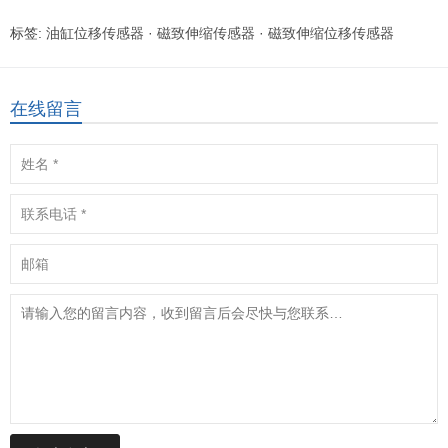
标签:
油缸位移传感器
·
磁致伸缩传感器
·
磁致伸缩位移传感器
在线留言