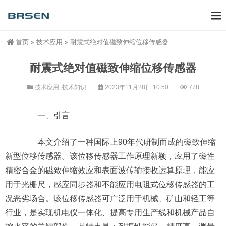
首页
»
技术应用
»
耐震式绝对值磁致伸缩位移传感器
耐震式绝对值磁致伸缩位移传感器
技术应用
,
技术知识
2023年11月28日 10:50
778
一、引言
本文介绍了一种国际上90年代研制而成的磁致伸缩
新型位移传感器。该位移传感器工作原理新颖，应用了磁性
精密合金的磁致伸缩效应和表面波传输接收运算原理，能应
用于光栅尺，感应同步器和不能应用电阻式位移传感器的工
况恶劣场合。该位移传感器可广泛用于机械、矿山和轻工等
行业，是实现机电仪一体化、提高专用生产线和机械产品自