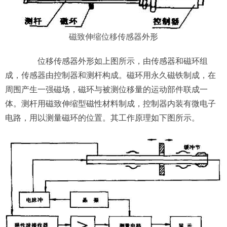
磁致伸缩位移传感器
外形
位移传感器外形如上图所示，由传感器和磁环组
成，传感器由控制器和测杆构成。磁环用永久磁铁制成，在
周围产生一强磁场，磁环与被测位移量的运动部件联成一
体。测杆用磁致伸缩型磁性材料制成，控制器内装有微电子
电路，用以测量磁环的位置。其工作原理如下图所示。