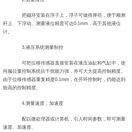
把磁环安装在浮子上，浮子可做得厚些，便于顺测
杆上、下浮动。测量液位精度可达0.1mm，高于其他液位
计。
3.液压系统测量制控
可把位移传感器直接安装在液压油缸和气缸中，使
何服位量控制系统抗千扰能力强，并可大大提高控制精度。
由于位移传感器重复精度0.1mm，在开环控制时，仍能达到
较高的控制精度。
4.测量速度，加速度
配以微处理器或计算机，引人时间参数，即可测量
速度、加速度。