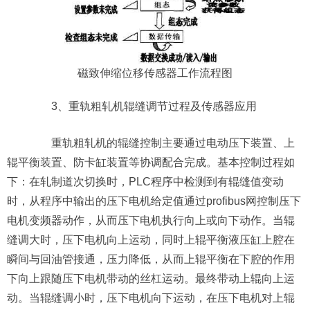
磁致伸缩位移传感器工作流程图
3、重轨粗轧机辊缝调节过程及传感器应用
重轨粗轧机的辊缝控制主要通过电动压下装置、上
辊平衡装置、防卡缸装置等协调配合完成。基本控制过程如
下：在轧制道次切换时，PLC程序中检测到有辊缝值变动
时，从程序中输出的压下电机给定值通过profibus网控制压下
电机变频器动作，从而压下电机执行向上或向下动作。当辊
缝调大时，压下电机向上运动，同时上辊平衡液压缸上腔在
瞬间与回油管接通，压力降低，从而上辊平衡在下腔的作用
下向上跟随压下电机带动的丝杠运动。最终带动上辊向上运
动。当辊缝调小时，压下电机向下运动，在压下电机对上辊