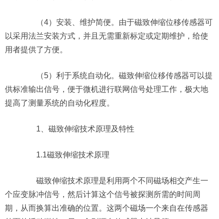
（4）安装、维护简便。由于磁致伸缩位移传感器可
以采用法兰安装方式，并且无需重新标定或定期维护，给使
用者提供了方便。
（5）利于系统自动化。磁致伸缩位移传感器可以提
供标准输出信号，便于微机进行联网信号处理工作，极大地
提高了测量系统的自动化程度。
1、磁致伸缩技术原理及特性
1.1磁致伸缩技术原理
磁致伸缩技术原理是利用两个不同磁场相交产生一
个应变脉冲信号，然后计算这个信号被探测所需的时间周
期，从而换算出准确的位置。这两个磁场一个来自在传感器