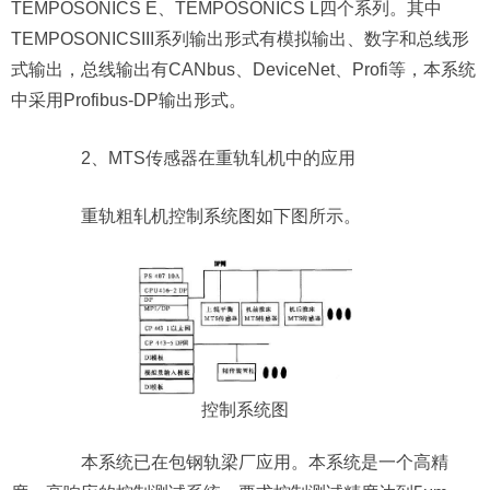
TEMPOSONICS E、TEMPOSONICS L四个系列。其中
TEMPOSONICSIII系列输出形式有模拟输出、数字和总线形
式输出，总线输出有CANbus、DeviceNet、Profi等，本系统
中采用Profibus-DP输出形式。
2、MTS传感器在重轨轧机中的应用
重轨粗轧机控制系统图如下图所示。
控制系统图
本系统已在包钢轨梁厂应用。本系统是一个高精