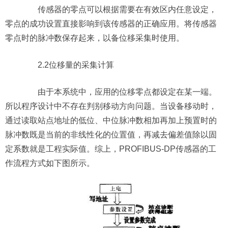
传感器的零点可以根据需要在有效区内任意设定，
零点的成功设置直接影响到该传感器的正确应用。将传感器
零点时的脉冲数保存起来，以备位移采集时使用。
2.2位移量的采集计算
由于本系统中，应用的位移零点都设定在某一端。
所以程序设计中不存在判别移动方向问题。当设备移动时，
通过读取站点地址的低位、中位脉冲数相加再加上预置时的
脉冲数既是当前的非线性化的位置值，再减去偏差值除以固
定系数就是工程实际值。综上，PROFIBUS-DP传感器的工
作流程方式如下图所示。