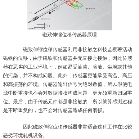
磁致伸缩位移传感器原理
磁致伸缩位移传感器利用非接触之科技监察著活动
磁铁的位移，由于磁铁和传感器并无直接之接触，因此传感
器在恶劣的工业环境下，例如易受油渍、溶液、尘埃或其他
的污染，并不构成问题。此外，传感器更能承受高温、高压
和高振荡的环境。传感器输出信号为绝对数值，所以假使电
源中断重接也不会对数据接收构成问题，更无须重新归回零
位。最后，由于传感元件都是非接触的，所以就算感测过程
是不断重复的，也不会对传感器造成任何磨损。
因此磁致伸缩位移传感器非常适合这种工作在比较
恶劣环境轧机设备。