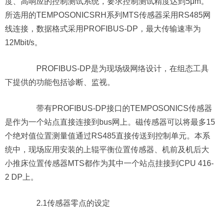
度、高响应的控制测试系统，要求控制测试精度达到5μm。
所选用的TEMPOSONICSRH系列MTS传感器采用RS485网
线连接，数据格式采用PROFIBUS-DP，最大传输速率为
12Mbit/s。
PROFIBUS-DP是为现场级网络设计，在组态工具
下提供的功能包括诊断、监视。
带有PROFIBUS-DP接口的TEMPOSONICS传感器
是作为一个站点直接连接到bus网上。磁传感器可以将最多15
个绝对值位置测量值通过RS485直接传送到控制单元。本系
统中，现场应用安装的上辊平衡位置传感器、机前及机后大
小推床位置传感器MTS都作为其中一个站点挂接到CPU 416-
2 DP上。
2.1传感器零点的设定