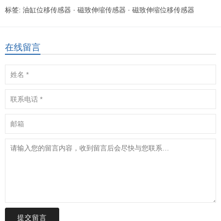
标签:
油缸位移传感器
·
磁致伸缩传感器
·
磁致伸缩位移传感器
在线留言
提交留言