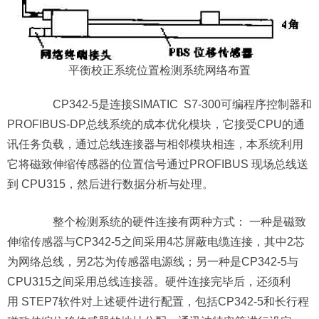
平衡校正系统位置检测系统网络布置
CP342-5是连接SIMATIC S7-300可编程序控制器和
PROFIBUS-DP总线系统的成本优化模块，它接受CPU的通
讯任务负载，通过总线连接器与相邻模块相连，本系统利用
它将磁致伸缩传感器的位置信号通过PROFIBUS 现场总线送
到 CPU315，然后进行数据分析与处理。
整个检测系统的硬件连接有两种方式： 一种是磁致
伸缩传感器与CP342-5之间采用4芯屏蔽电缆连接，其中2芯
为网络总线，另2芯为传感器电源线；另一种是CP342-5与
CPU315之间采用总线连接器。硬件连接完毕后，还须利
用 STEP7软件对上述硬件进行配置，包括CP342-5和长行程