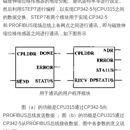
磁致伸缩位移传感器的地址分配、通讯波特率等进行设定。
然后利用STEP7进行编程，以实现CP342-5与CPU315之间
的数据交换、STEP7有两个模块用于实现 CP342-5
和 PROFIBUS现场总线上各网点之间进行通讯，即与磁致伸
缩位移传感器之间进行通讯，如下图所示
用于通讯的用户程序模块
图（a）的功能是CPU315通过CP342-5向
PROFIBUS总线发送数据 ； 图（b）的功能是CPU315通过
CP342-5从PROFIBUS总线接收数据。图中各参数的意义说