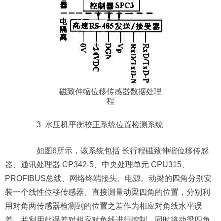
磁致伸缩位移传感器数据处理
程
3 水压机平衡校正系统位置检测系统
如图6所示，该系统包括 长行程磁致伸缩位移传感
器、通讯处理器 CP342-5、中央处理单元 CPU315、
PROFIBUS总线、网络终端接头、电源。动梁的四角分别安
装一个线性位移传感器、直接测量动梁四角的位置，分别利
用对角两传感器检测到的位置之差作为相应对角线水平误
差，并利用此误差对相应对角线进行控制。同时将动梁四角