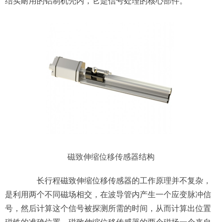
结实耐用的铝制机壳内，它是信号处理的核心部件。
磁致伸缩位移传感器
结构
长行程磁致伸缩位移传感器的工作原理并不复杂，
是利用两个不同磁场相交，在波导管内产生一个应变脉冲信
号，然后计算这个信号被探测所需的时间，从而计算出位置