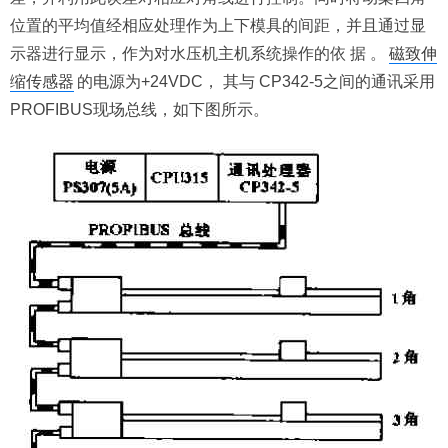
位置的平均值经相应处理作为上下模具的间距，并且通过显
示器进行显示，作为对水压机主机系统操作的依 据 。
磁致伸
缩传感器
的电源为+24VDC， 其与 CP342-5之间的通讯采用
PROFIBUS现场总线，如下图所示。