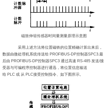
磁致伸缩传感器
时间量测量原理示意图
采用上述方法将位置磁铁的位置精确计算出来后，
数据由微处理机系统传送给 PROFIBUS-DP控制器SPC3.最
后由 PROFIBUS-DP控制器SPC3 通过高速 RS-485 发送/接
受器与可编程序控制器进行通迅，将位置信息输送
给 PLC 或 从 PLC接受控制指令、如下图所示。