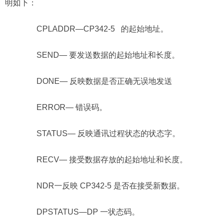
明如下：
CPLADDR—CP342-5 的起始地址。
SEND— 要发送数据的起始地址和长度。
DONE— 反映数据是否正确无误地发送
ERROR— 错误码。
STATUS— 反映通讯过程状态的状态字。
RECV— 接受数据存放的起始地址和长度。
NDR一反映 CP342-5 是否在接受新数据。
DPSTATUS—DP 一状态码。