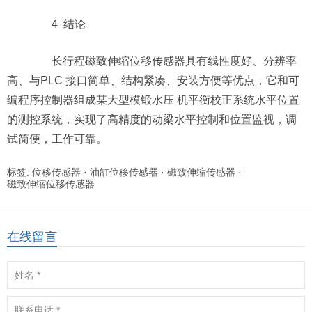
4 结论
长行程磁致伸缩位移传感器具有线性度好、分辨率
高、与PLC 接口简单、结构紧凑、安装方便等优点，它和可
编程序控制器组成某大型模锻水压 机平衡校正系统水平位置
的测控系统，实现了高精度的动梁水平控制和位置监视，调
试简便，工作可靠。
标签:
位移传感器
·
油缸位移传感器
·
磁致伸缩传感器
·
磁致伸缩位移传感器
在线留言