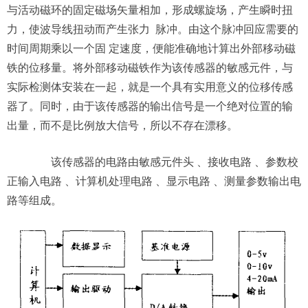
与活动磁环的固定磁场矢量相加，形成螺旋场，产生瞬时扭
力，使波导线扭动而产生张力 脉冲。由这个脉冲回应需要的
时间周期乘以一个固 定速度，便能准确地计算出外部移动磁
铁的位移量。将外部移动磁铁作为该传感器的敏感元件，与
实际检测体安装在一起，就是一个具有实用意义的位移传感
器了。同时，由于该传感器的输出信号是一个绝对位置的输
出量，而不是比例放大信号，所以不存在漂移。
该传感器的电路由敏感元件头 、接收电路 、参数校
正输入电路 、计算机处理电路 、显示电路 、测量参数输出电
路等组成。