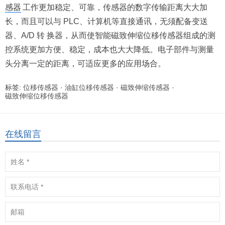
感器
工作更加稳定、可靠，传感器的数字传输距离大大加
长，而且可以与 PLC、计算机等直接通讯，无须配备变送
器、A/D 转 换器，从而使智能磁致伸缩位移传感器组成的测
控系统更加方便、稳定，成本也大大降低。电子部件与测量
头分离一定的距离，可适应更多的应用场合。
标签:
位移传感器
·
油缸位移传感器
·
磁致伸缩传感器
·
磁致伸缩位移传感器
在线留言