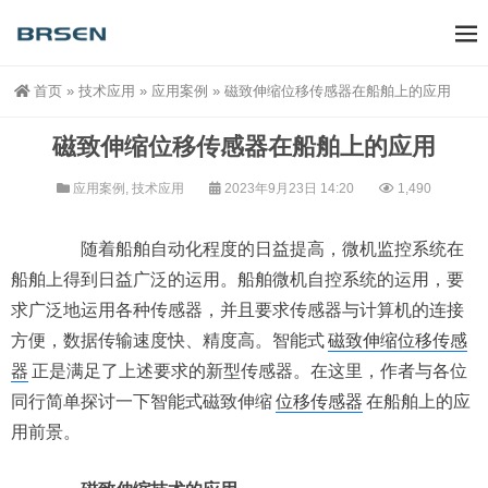
首页
»
技术应用
»
应用案例
»
磁致伸缩位移传感器在船舶上的应用
磁致伸缩位移传感器在船舶上的应用
应用案例
,
技术应用
2023年9月23日 14:20
1,490
随着船舶自动化程度的日益提高，微机监控系统在
船舶上得到日益广泛的运用。船舶微机自控系统的运用，要
求广泛地运用各种传感器，并且要求传感器与计算机的连接
方便，数据传输速度快、精度高。智能式
磁致伸缩位移传感
器
正是满足了上述要求的新型传感器。在这里，作者与各位
同行简单探讨一下智能式磁致伸缩
位移传感器
在船舶上的应
用前景。