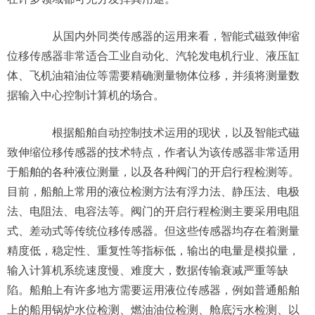
从国内外同类传感器的运用来看，智能式磁致伸缩
位移传感器非常适合工业自动化、汽轮发电机行业、液压缸
体、飞机油箱油位等需要精确测量物体位移，并须将测量数
据输入中心控制计算机的场合。
根据船舶自动控制技术运用的现状，以及智能式磁
致伸缩位移传感器的技术特点，作者认为该传感器非常适用
于船舶的各种液位测量，以及各种阀门的开启行程检测等。
目前，船舶上常用的液位检测方法有浮力法、静压法、电极
法、电阻法、电容法等。阀门的开启行程检测主要采用电阻
式、差动式等传统位移传感器。但这些传感器均存在着测量
精度低，稳定性、重复性等指标低，输出的电量是模拟量，
输入计算机系统速度慢、难度大，数据传输衰减严重等缺
陷。船舶上有许多地方需要运用液位传感器，例如普通船舶
上的船用锅炉水位检测、燃油油位检测、舱底污水检测、以