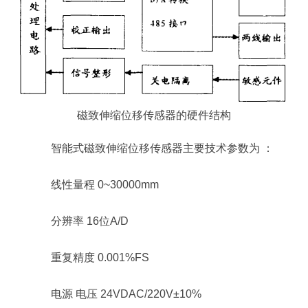
磁致伸缩位移传感器的硬件结构
智能式磁致伸缩位移传感器主要技术参数为 ：
线性量程 0~30000mm
分辨率 16位A/D
重复精度 0.001%FS
电源 电压 24VDAC/220V±10%