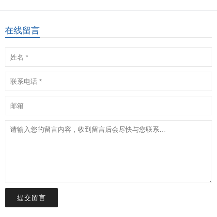
在线留言
提交留言