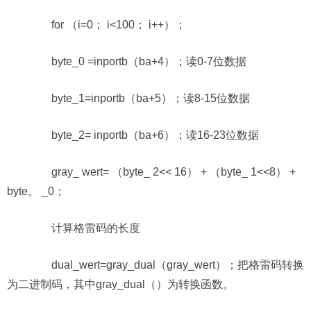
for （i=0； i<100； i++）；
byte_0 =inportb（ba+4）；读0-7位数据
byte_1=inportb（ba+5）；读8-15位数据
byte_2= inportb（ba+6）；读16-23位数据
gray_ wert= （byte_ 2<< 16） + （byte_ 1<<8） +
byte。 _0；
计算格雷码的长度
dual_wert=gray_dual（gray_wert）；把格雷码转换
为二进制码，其中gray_dual（）为转换函数。