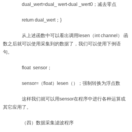
dual_wert=dual_ wert-dual _wert0；减去零点
retum dual_wert；}
从上述函数中可以看出调用lesen（int channel） 函
数之后就可以使用采集到的数据了，我们可以使用下例语
句。
float sensor；
sensor=（float）lesen（）；强制转换为浮点数
这样我们就可以用sensor在程序中进行各种运算或
其它应用了。
（四）数据采集滤波程序