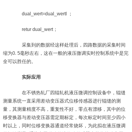
dual_wert=dual_wertl ；
retur dual_wert；
采集到的数据经这样处理后，四路数据的采集时间
缩为0. 5毫秒左右，这在一般的液压微调实时控制系统中是完
全可以胜任的。
实际应用
在不锈热轧厂四辊轧机液压微调控制设备中，辊缝
测量系统一直采用差动变压器式位移传感器进行辊缝的测
量，其测量精度不高，重复性不好，零点有漂移，其中的位
移变换器与差动变压器需定期标定，每次标定时间至少四小
时以上，同时位移变换器通道经常烧坏，为此拟在液压微调