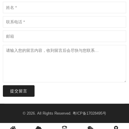
提交留言
© 2026. All Rights Reserved.
粤ICP备17028495号