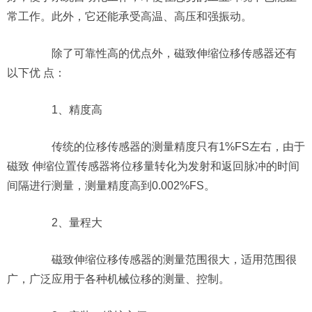
常工作。此外，它还能承受高温、高压和强振动。
除了可靠性高的优点外，磁致伸缩位移传感器还有
以下优 点：
1、精度高
传统的位移传感器的测量精度只有1%FS左右，由于
磁致 伸缩位置传感器将位移量转化为发射和返回脉冲的时间
间隔进行测量，测量精度高到0.002%FS。
2、量程大
磁致伸缩位移传感器的测量范围很大，适用范围很
广，广泛应用于各种机械位移的测量、控制。