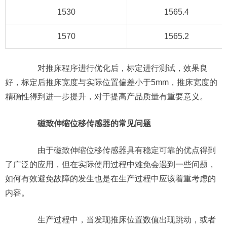
1530
1565.4
1570
1565.2
对推床程序进行优化后，标定进行测试，效果良
好，标定后推床宽度与实际位置偏差小于5mm，推床宽度的
精确性得到进一步提升，对于提高产品质量有重要意义。
磁致伸缩位移传感器的常见问题
由于磁致伸缩位移传感器具有稳定可靠的优点得到
了广泛的应用，但在实际使用过程中难免会遇到一些问题，
如何有效避免故障的发生也是在生产过程中应该着重考虑的
内容。
生产过程中，当发现推床位置数值出现跳动，或者