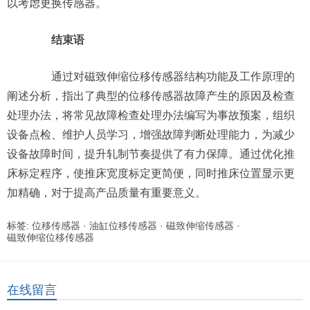
以考虑更换传感器。
结束语
通过对磁致伸缩位移传感器结构功能及工作原理的
阐述分析，指出了典型的位移传感器故障产生的原因及检查
处理办法，将常见故障检查处理办法编写为事故预案，组织
设备点检、维护人员学习，增强故障判断处理能力，为减少
设备故障时间，提升轧制节奏提供了有力保障。通过优化推
床标定程序，使推床宽度标定更简便，同时推床位置显示更
加精确，对于提高产品质量有重要意义。
标签:
位移传感器
·
油缸位移传感器
·
磁致伸缩传感器
·
磁致伸缩位移传感器
在线留言