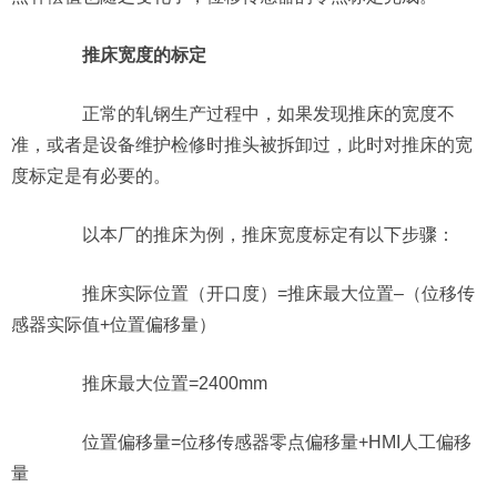
推床宽度的标定
正常的轧钢生产过程中，如果发现推床的宽度不
准，或者是设备维护检修时推头被拆卸过，此时对推床的宽
度标定是有必要的。
以本厂的推床为例，推床宽度标定有以下步骤：
推床实际位置（开口度）=推床最大位置–（位移传
感器实际值+位置偏移量）
推床最大位置=2400mm
位置偏移量=位移传感器零点偏移量+HMI人工偏移
量