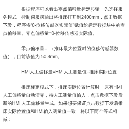
根据程序可以看出零点偏移量标定步骤：先选择服
务模式；控制伺服阀输出将推床打开到2400mm，点击数据
下发，程序将“0-位移传感器实际值”赋值给标定数据块中的零
点偏移量。零点偏移量=0-位移传感器实际值。
零点偏移量= -（推床最大位置时的位移传感器数
值），目前该值为-50.8mm。
HMI人工偏移量=HMI人工测量值–推床实际位置
推床标定模式下，推床实际位置计算时，原有HMI
人工偏移量自动清零，待人工测量值输入，点击数据下发后
新的HMI 人工偏移量生成。如果想要保证点击数据下发后推
床实际位置值和HMI输入测量值一致，将以下两个等式相
减：