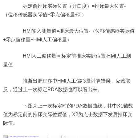
标定前推床实际位置（开口度）=推床最大位置-
（位移传感器实际值+零点偏移量+0 ）
HMI输入测量值=推床最大位置-（位移传感器实际值
+零点偏移量+HMI人工偏移量）
HMI人工偏移量＝标定前推床实际位置-HMI人工测
量值
推断出源程序中HMI人工偏移量计算错误，应该取
反，通过上一次标定PDA数据也可以看出来。
下图为上一次标定时的PDA数据曲线，其中X1轴数
值为标定前的推床实际位置值，X2为点击数据下发后推床实
际值。