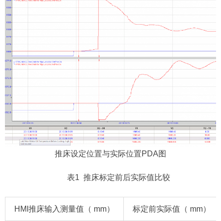
推床设定位置与实际位置PDA图
表1 推床标定前后实际值比较
HMI推床输入测量值（ mm）
标定前实际值（ mm）