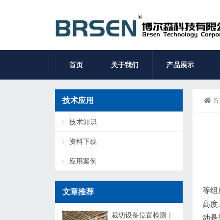
首页
关于我们
产品展示
技术应用
首
技术知识
资料下载
应用案例
等组
文章推荐
高度
裁切设备位置检测｜
动悬