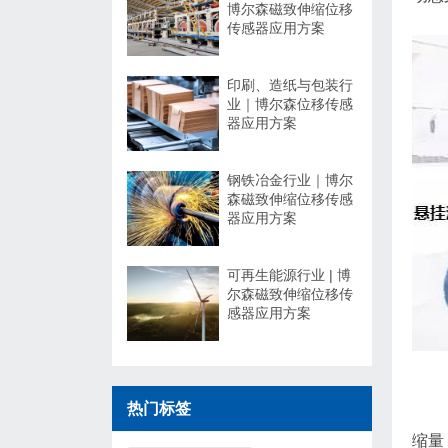
博尔森磁致伸缩位移
传感器应用方案
印刷、造纸与包装行
业｜博尔森位移传感
器应用方案
钢铁冶金行业｜博尔
森磁致伸缩位移传感
器应用方案
可再生能源行业 | 博
尔森磁致伸缩位移传
感器应用方案
热门标签
缩量