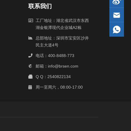
联系我们
工厂地址：湖北省武汉市东西
湖金银潭现代企业城A2栋
总部地址：深圳市宝安区沙井
民主大道4号
电话：400-8488-773
邮箱：info@brsen.com
Q Q：2540822134
周一至周六，08:00-17:00