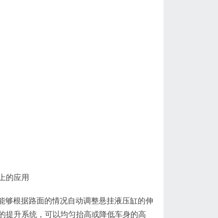
上的应用
能够根据路面的情况自动调整悬挂液压缸的伸
的提升系统，可以均匀抬高或降低车身的高