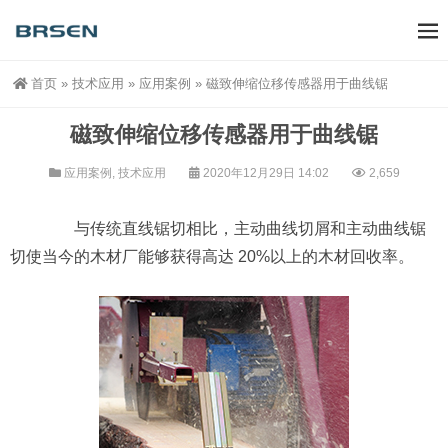
首页
»
技术应用
»
应用案例
»
磁致伸缩位移传感器用于曲线锯
磁致伸缩位移传感器用于曲线锯
应用案例
,
技术应用
2020年12月29日 14:02
2,659
与传统直线锯切相比，主动曲线切屑和主动曲线锯
切使当今的木材厂能够获得高达 20%以上的木材回收率。