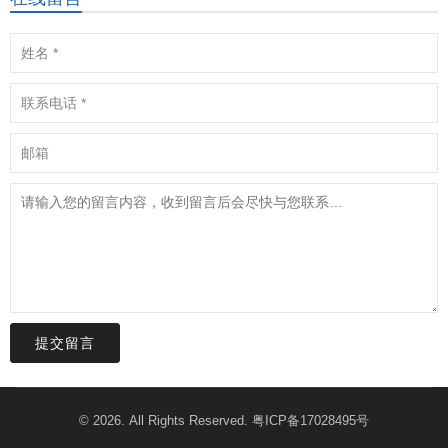
提交留言
© 2026. All Rights Reserved.
粤ICP备17028495号