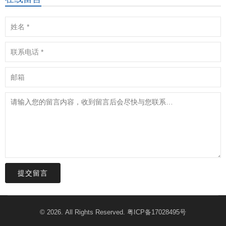
提交留言
© 2026. All Rights Reserved.
粤ICP备17028495号