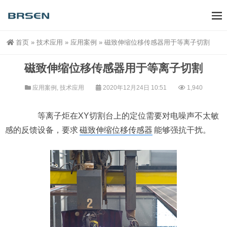
首页
»
技术应用
»
应用案例
»
磁致伸缩位移传感器用于等离子切割
磁致伸缩位移传感器用于等离子切割
应用案例
,
技术应用
2020年12月24日 10:51
1,940
等离子炬在XY切割台上的定位需要对电噪声不太敏
感的反馈设备，要求
磁致伸缩位移传感器
能够强抗干扰。