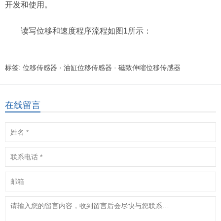
开发和使用。
读写位移和速度程序流程如图1所示：
标签:
位移传感器
·
油缸位移传感器
·
磁致伸缩位移传感器
在线留言